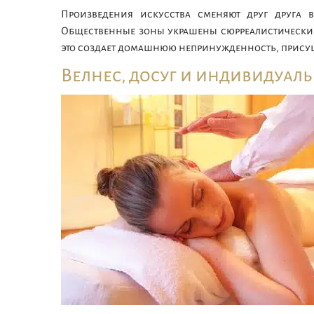
Произведения искусства сменяют друг друга в
Общественные зоны украшены сюрреалистически
это создает домашнюю непринужденность, прису
Велнес, досуг и индивидуал