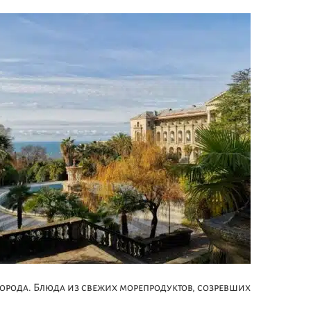
орода. Блюда из свежих морепродуктов, созревших