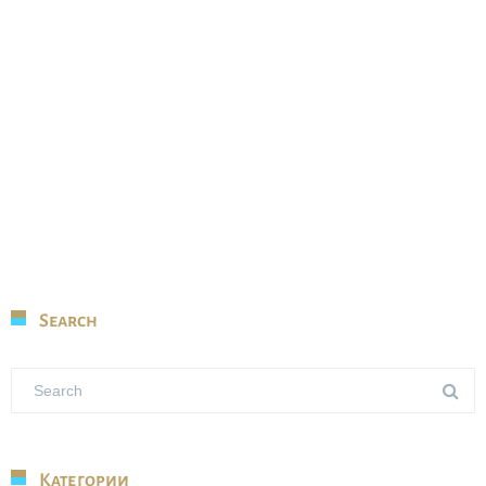
Search
Категории