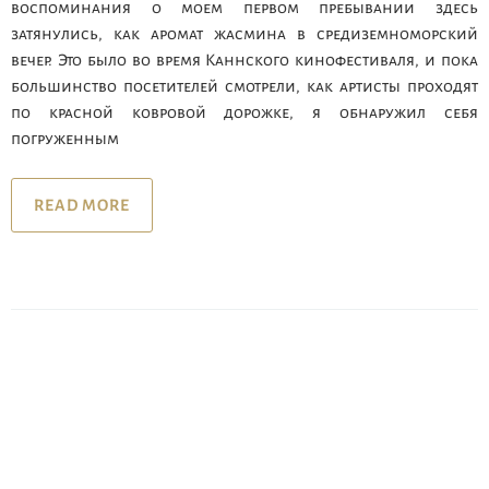
воспоминания о моем первом пребывании здесь
затянулись, как аромат жасмина в средиземноморский
вечер. Это было во время Каннского кинофестиваля, и пока
большинство посетителей смотрели, как артисты проходят
по красной ковровой дорожке, я обнаружил себя
погруженным
READ MORE