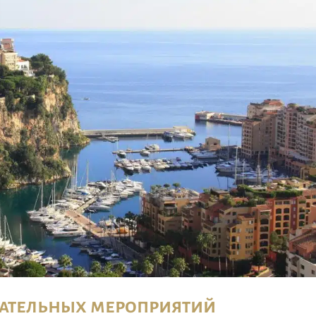
зательных мероприятий