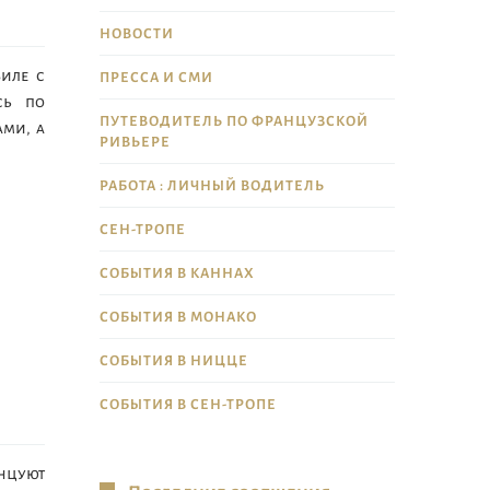
НОВОСТИ
биле с
ПРЕССА И СМИ
сь по
ПУТЕВОДИТЕЛЬ ПО ФРАНЦУЗСКОЙ
ами, а
РИВЬЕРЕ
РАБОТА : ЛИЧНЫЙ ВОДИТЕЛЬ
СЕН-ТРОПЕ
СОБЫТИЯ В КАННАХ
СОБЫТИЯ В МОНАКО
СОБЫТИЯ В НИЦЦЕ
СОБЫТИЯ В СЕН-ТРОПЕ
анцуют