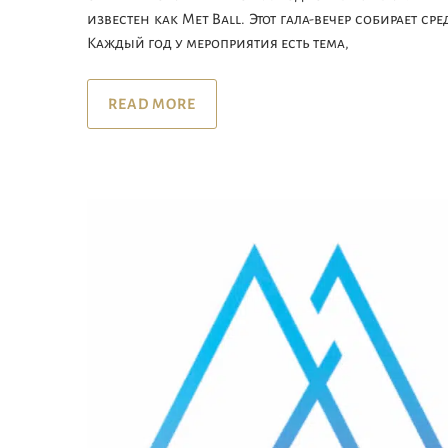
известен как Met Ball. Этот гала-вечер собирает 
Каждый год у мероприятия есть тема,
READ MORE