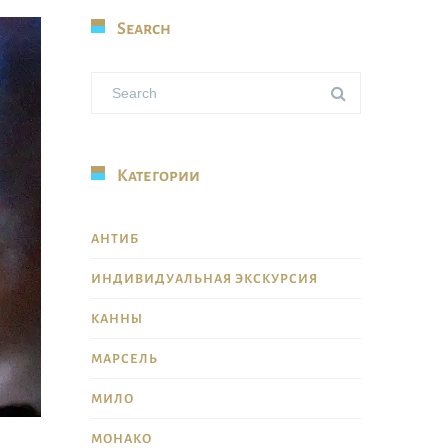
Search
Категории
АНТИБ
ИНДИВИДУАЛЬНАЯ ЭКСКУРСИЯ
КАННЫ
МАРСЕЛЬ
МИЛО
МОНАКО