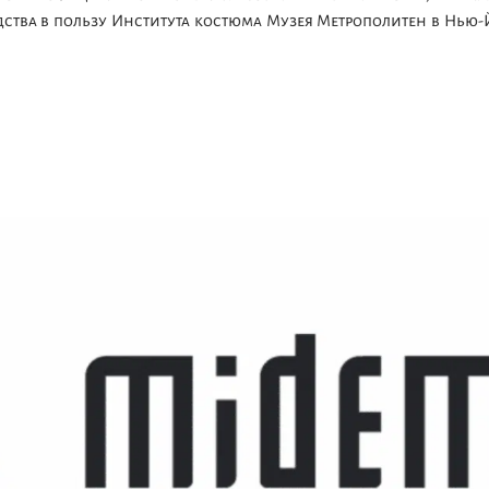
средства в пользу Института костюма Музея Метрополитен в Нью-