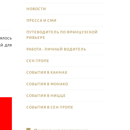
НОВОСТИ
ПРЕССА И СМИ
ПУТЕВОДИТЕЛЬ ПО ФРАНЦУЗСКОЙ
РИВЬЕРЕ
оялось
ай для
РАБОТА : ЛИЧНЫЙ ВОДИТЕЛЬ
СЕН-ТРОПЕ
СОБЫТИЯ В КАННАХ
СОБЫТИЯ В МОНАКО
СОБЫТИЯ В НИЦЦЕ
СОБЫТИЯ В СЕН-ТРОПЕ