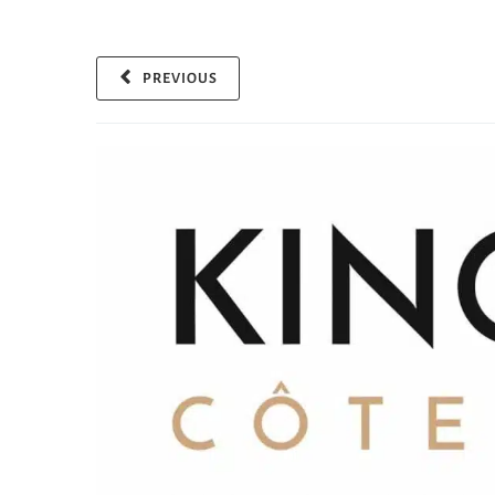
PREVIOUS