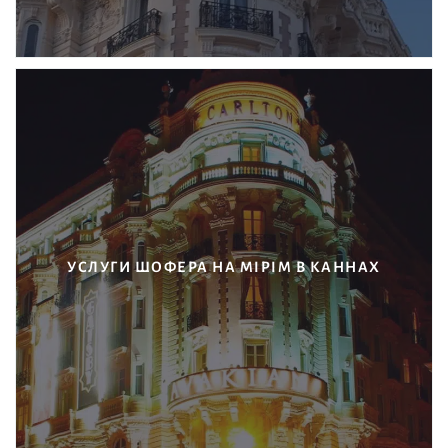
УСЛУГИ ШОФЕРА НА MIPIM В КАННАХ