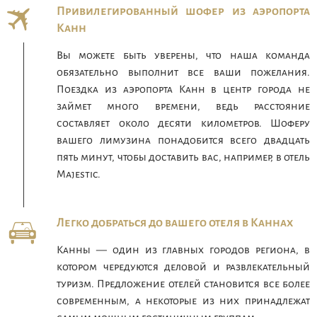
Привилегированный шофер из аэропорта
Канн
Вы можете быть уверены, что наша команда
обязательно выполнит все ваши пожелания.
Поездка из аэропорта Канн в центр города не
займет много времени, ведь расстояние
составляет около десяти километров. Шоферу
вашего лимузина понадобится всего двадцать
пять минут, чтобы доставить вас, например, в отель
Majestic.
Легко добраться до вашего отеля в Каннах
Канны — один из главных городов региона, в
котором чередуются деловой и развлекательный
туризм. Предложение отелей становится все более
современным, а некоторые из них принадлежат