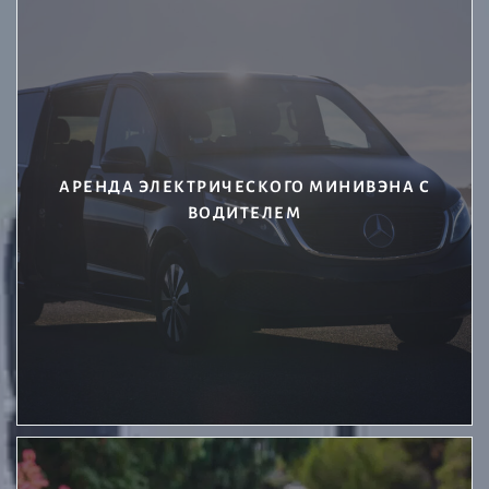
АРЕНДА ЭЛЕКТРИЧЕСКОГО МИНИВЭНА С
ВОДИТЕЛЕМ