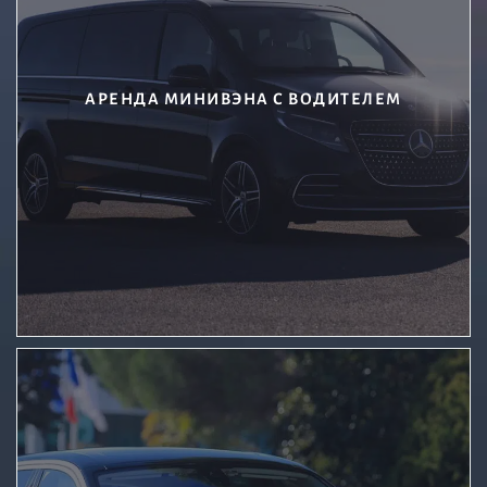
АРЕНДА МИНИВЭНА С ВОДИТЕЛЕМ