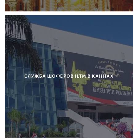
СЛУЖБА ШОФЕРОВ ILTM В КАННАХ