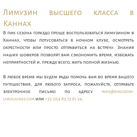
Лимузин высшего класса в
Каннах
В пик сезона гораздо проще воспользоваться лимузином в
Каннах, чтобы потусоваться в ночном клубе, осмотреть
окрестности или просто отправиться на встречу. Знания
наших шоферов позволят вам сэкономить время, избежать
неприятностей и, прежде всего, жить полной жизнью.
В любое время мы будем рады помочь вам во время вашего
путешествия, для любого запроса, пожалуйста, отправьте
электронное письмо по адресу
info@kingdom-
limousines.com
или
+33 (0)4 83 73 61 24
.