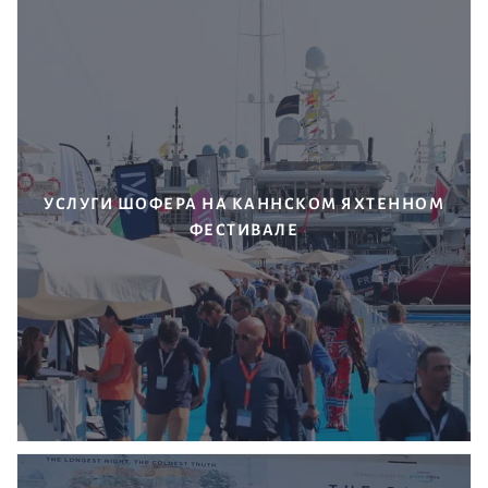
УСЛУГИ ШОФЕРА НА КАННСКОМ ЯХТЕННОМ
ФЕСТИВАЛЕ