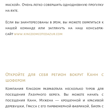
маской». Очень легко совершить однодневную прогулку
на яхте.
Если вы заинтересованы в этом, вы можете обратиться к
нашей команде или заглянуть на наш консьерж-
сайт
www.kingdomcotedazur.com
Откройте для себя регион вокруг Канн с
шофером
Компания Kingdom разработала несколько туров для
посещения Лазурного берега. Вы можете начать с
посещения Канн, Мужена — крошечной и красивой
деревушки, Грасса с его парфюмерной фабрикой, Биота с