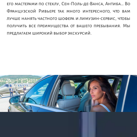
его мастерами по стеклу, Сен-Поль-де-Ванса, Антиба… Во
Французской Ривьере так много интересного, что вам
лучше нанять частного шофера и лимузин-сервис, чтобы
получить все преимущества от вашего пребывания. Мы
предлагаем широкий выбор экскурсий.