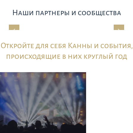
Наши партнеры и сообщества
Откройте для себя Канны и события,
происходящие в них круглый год