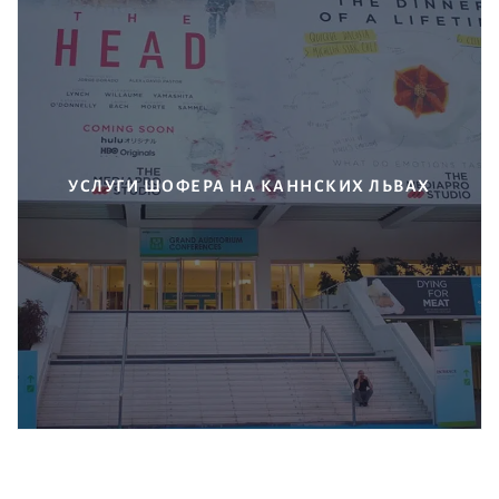
УСЛУГИ ШОФЕРА НА КАННСКИХ ЛЬВАХ