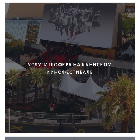
УСЛУГИ ШОФЕРА НА КАННСКОМ
КИНОФЕСТИВАЛЕ