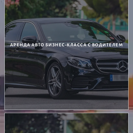
АРЕНДА АВТО БИЗНЕС-КЛАССА С ВОДИТЕЛЕМ