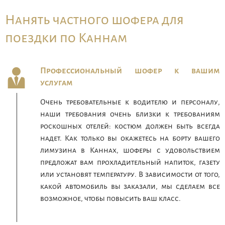
Нанять частного шофера для
поездки по Каннам
Профессиональный шофер к вашим
услугам
Очень требовательные к водителю и персоналу,
наши требования очень близки к требованиям
роскошных отелей: костюм должен быть всегда
надет. Как только вы окажетесь на борту вашего
лимузина в Каннах, шоферы с удовольствием
предложат вам прохладительный напиток, газету
или установят температуру. В зависимости от того,
какой автомобиль вы заказали, мы сделаем все
возможное, чтобы повысить ваш класс.