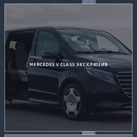
MERCEDES V CLASS ЭКСКЛЮЗИВ