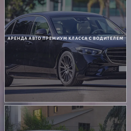
АРЕНДА АВТО ПРЕМИУМ КЛАССА С ВОДИТЕЛЕМ