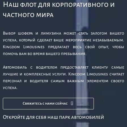
Наш флот для корпоративного и
частного мира
Выбор шофера и лимузина может стать залогом вашего
успеха, который сделает ваше мероприятие незабываемым.
Kingdom Limousines предлагает весь свой опыт, чтобы
помочь вам во время вашего пребывания.
Автомобиль с водителем предоставляет клиенту самые
лучшие и комплексные услуги. Kingdom Limousines считает
персонал и водителя самым важным элементом своего
успеха.
Свяжитесь с нами сейчас
Откройте для себя наш парк автомобилей