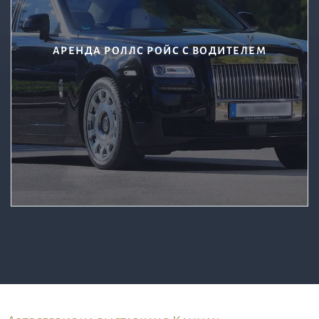
АРЕНДА РОЛЛС РОЙС С ВОДИТЕЛЕМ