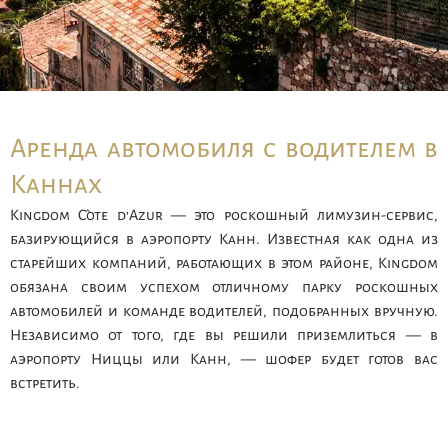
Аренда автомобиля с водителем в
Каннах
Kingdom Côte d’Azur — это роскошный лимузин-сервис,
базирующийся в аэропорту Канн. Известная как одна из
старейших компаний, работающих в этом районе, Kingdom
обязана своим успехом отличному парку роскошных
автомобилей и команде водителей, подобранных вручную.
Независимо от того, где вы решили приземлиться — в
аэропорту Ниццы или Канн, — шофер будет готов вас
встретить.