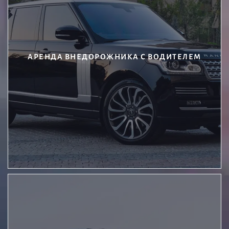
АРЕНДА ВНЕДОРОЖНИКА С ВОДИТЕЛЕМ