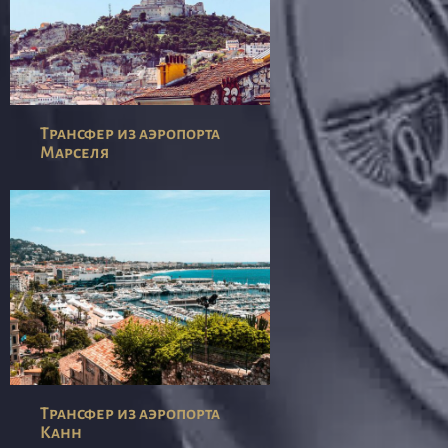
Трансфер из аэропорта
Марселя
Трансфер из аэропорта
Канн