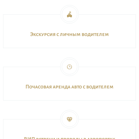
Экскурсия с личным водителем
Почасовая аренда авто с водителем