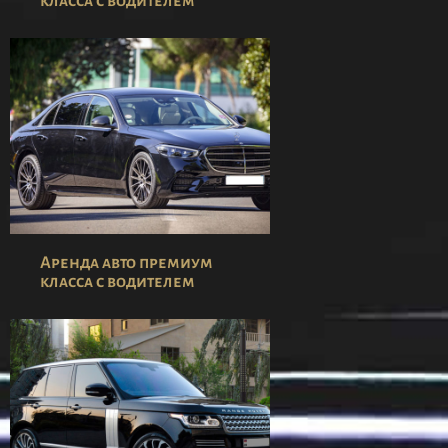
класса с водителем
Аренда авто премиум
класса с водителем