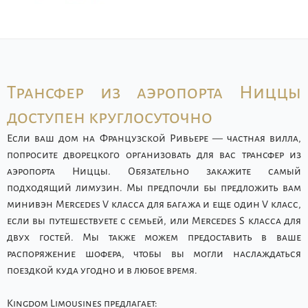
Трансфер из аэропорта Ниццы
доступен круглосуточно
Если ваш дом на Французской Ривьере — частная вилла,
попросите дворецкого организовать для вас трансфер из
аэропорта Ниццы. Обязательно закажите самый
подходящий лимузин. Мы предпочли бы предложить вам
минивэн Mercedes V класса для багажа и еще один V класс,
если вы путешествуете с семьей, или Mercedes S класса для
двух гостей. Мы также можем предоставить в ваше
распоряжение шофера, чтобы вы могли наслаждаться
поездкой куда угодно и в любое время.
Kingdom Limousines предлагает: