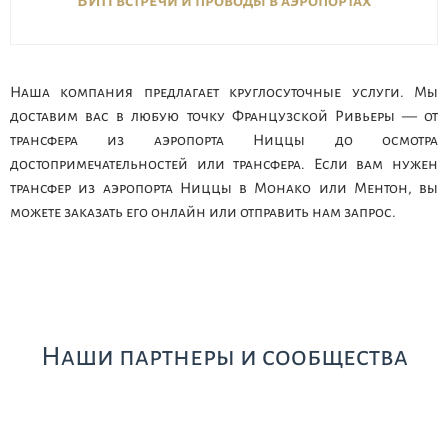
ВИП встречи и проводы в аэропортах
Наша компания предлагает круглосуточные услуги. Мы
доставим вас в любую точку Французской Ривьеры — от
трансфера из аэропорта Ниццы до осмотра
достопримечательностей или трансфера. Если вам нужен
трансфер из аэропорта Ниццы в Монако или Ментон, вы
можете заказать его онлайн или отправить нам запрос.
Наши партнеры и сообщества