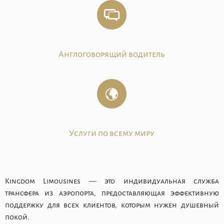
Англоговорящий водитель
Услуги по всему миру
Kingdom Limousines — это индивидуальная служба
трансфера из аэропорта, предоставляющая эффективную
поддержку для всех клиентов, которым нужен душевный
покой.