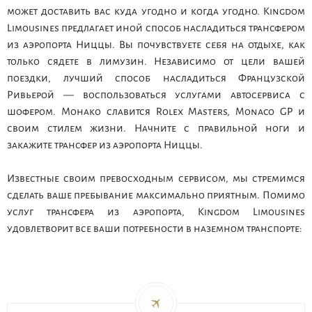
может доставить вас куда угодно и когда угодно. Kingdom
Limousines предлагает иной способ насладиться трансфером
из аэропорта Ниццы. Вы почувствуете себя на отдыхе, как
только сядете в лимузин. Независимо от цели вашей
поездки, лучший способ насладиться Французской
Ривьерой — воспользоваться услугами автосервиса с
шофером. Монако славится Rolex Masters, Monaco GP и
своим стилем жизни. Начните с правильной ноги и
закажите трансфер из аэропорта Ниццы.
Известные своим превосходным сервисом, мы стремимся
сделать ваше пребывание максимально приятным. Помимо
услуг трансфера из аэропорта, Kingdom Limousines
удовлетворит все ваши потребности в наземном транспорте: