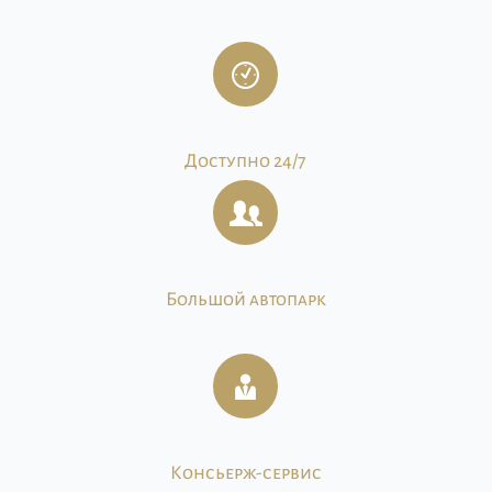
Доступно 24/7
Большой автопарк
Консьерж-сервис