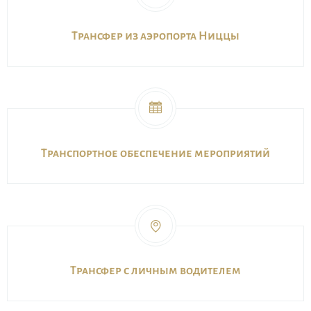
Трансфер из аэропорта Ниццы
Транспортное обеспечение мероприятий
Трансфер с личным водителем