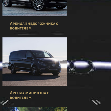
Аренда внедорожника с
водителем
Аренда минивэна с
водителем