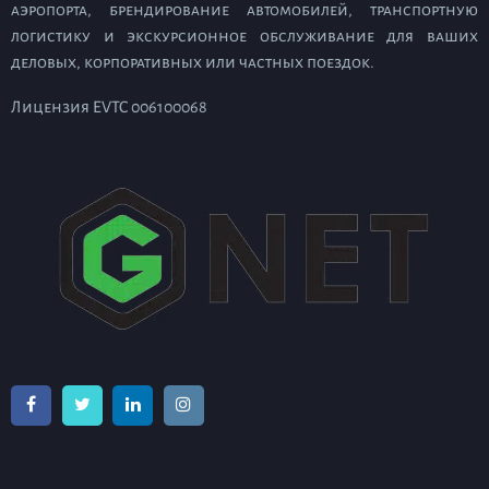
аэропорта, брендирование автомобилей, транспортную
логистику и экскурсионное обслуживание для ваших
деловых, корпоративных или частных поездок.
Лицензия EVTC 006100068