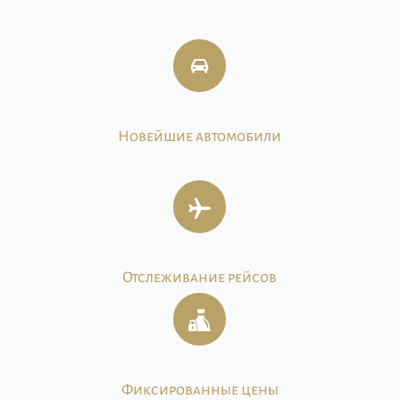
Новейшие автомобили
Отслеживание рейсов
Фиксированные цены