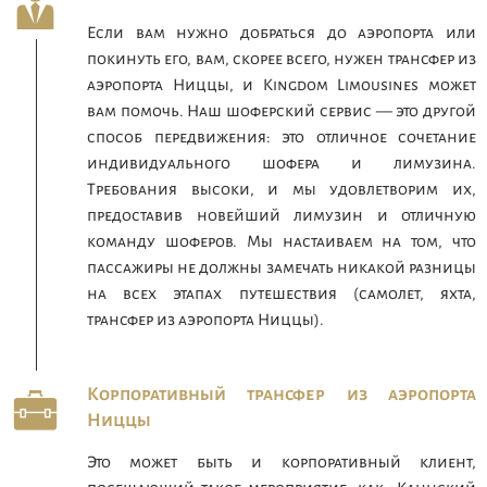
Если вам нужно добраться до аэропорта или
покинуть его, вам, скорее всего, нужен трансфер из
аэропорта Ниццы, и Kingdom Limousines может
вам помочь. Наш шоферский сервис — это другой
способ передвижения: это отличное сочетание
индивидуального шофера и лимузина.
Требования высоки, и мы удовлетворим их,
предоставив новейший лимузин и отличную
команду шоферов. Мы настаиваем на том, что
пассажиры не должны замечать никакой разницы
на всех этапах путешествия (самолет, яхта,
трансфер из аэропорта Ниццы).
Корпоративный трансфер из аэропорта
Ниццы
Это может быть и корпоративный клиент,