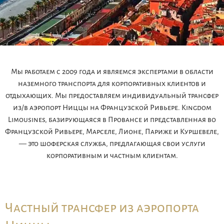
Мы работаем с 2009 года и являемся экспертами в области
наземного транспорта для корпоративных клиентов и
отдыхающих. Мы предоставляем индивидуальный трансфер
из/в аэропорт Ниццы на Французской Ривьере. Kingdom
Limousines, базирующаяся в Провансе и представленная во
Французской Ривьере, Марселе, Лионе, Париже и Куршевеле,
— это шоферская служба, предлагающая свои услуги
корпоративным и частным клиентам.
Частный трансфер из аэропорта