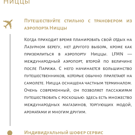
Ниццы
Путешествуйте стильно с трансфером из
аэропорта Ниццы
Когда приходит время планировать свой отдых на
Лазурном берегу, нет другого выбора, кроме как
приземлиться в аэропорту Ниццы. LFMN —
международный аэропорт, второй по величине
после Парижа. С него начинается большинство
путешественников, которые обычно прилетают на
самолете. Ницца оснащена частным терминалом.
Очень современный, он позволяет пассажирам
путешествовать с роскошью: здесь есть множество
международных магазинов, торгующих модой,
ароматами и многим другим.
Индивидуальный шофер сервис