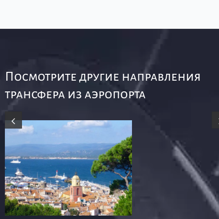
Посмотрите другие направления
трансфера из аэропорта