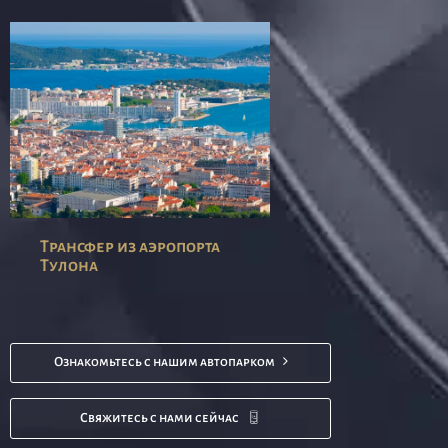
Трансфер из аэропорта
Тулона
Ознакомьтесь с нашим автопарком
Свяжитесь с нами сейчас