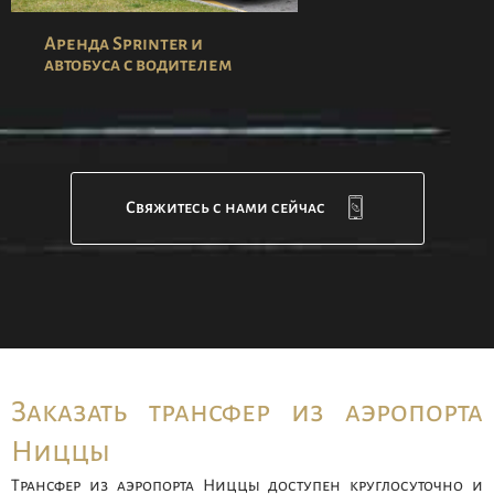
Аренда Sprinter и
автобуса с водителем
Свяжитесь с нами сейчас
Заказать трансфер из аэропорта
Ниццы
Трансфер из аэропорта Ниццы доступен круглосуточно и