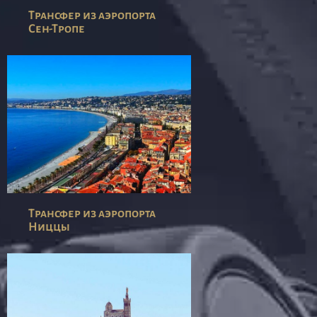
Трансфер из аэропорта
Сен-Тропе
Трансфер из аэропорта
Ниццы