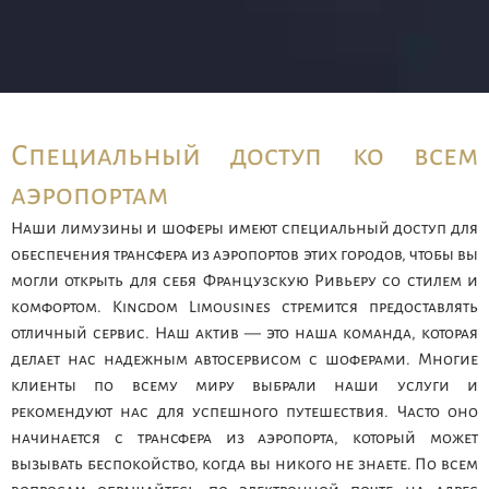
Специальный доступ ко всем
аэропортам
Наши лимузины и шоферы имеют специальный доступ для
обеспечения трансфера из аэропортов этих городов, чтобы вы
могли открыть для себя Французскую Ривьеру со стилем и
комфортом. Kingdom Limousines стремится предоставлять
отличный сервис. Наш актив — это наша команда, которая
делает нас надежным автосервисом с шоферами. Многие
клиенты по всему миру выбрали наши услуги и
рекомендуют нас для успешного путешествия. Часто оно
начинается с трансфера из аэропорта, который может
вызывать беспокойство, когда вы никого не знаете. По всем