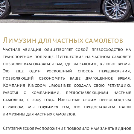
Лимузин для частных самолетов
Частная авиация олицетворяет собой превосходство на
транспортном поприще. Путешествие на частном самолете
позволит вам оказаться там, где вы захотите, в любое время.
Это еще один роскошный способ передвижения,
позволяющий сэкономить ваше драгоценное время.
Компания Kingdom Limousines создала свою репутацию,
работая с компаниями, предоставляющими частные
самолеты, с 2009 года. Известные своим превосходным
сервисом, мы гордимся тем, что предоставляем наши
лимузины для частных самолетов.
Стратегическое расположение позволило нам занять видное