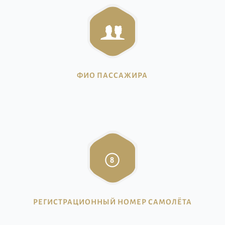
ФИО ПАССАЖИРА
РЕГИСТРАЦИОННЫЙ НОМЕР САМОЛЁТА