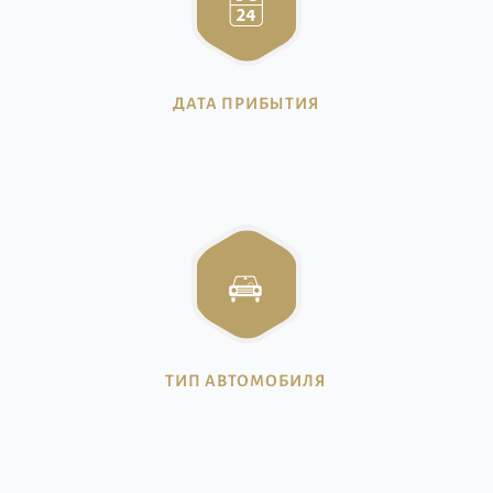
ДАТА ПРИБЫТИЯ
ТИП АВТОМОБИЛЯ