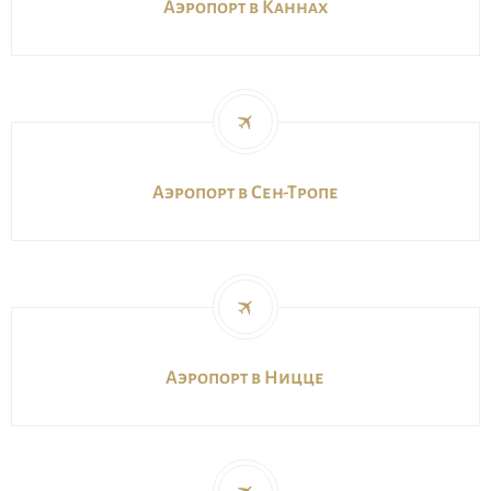
Аэропорт в Каннах
Аэропорт в Сен-Тропе
Аэропорт в Ницце