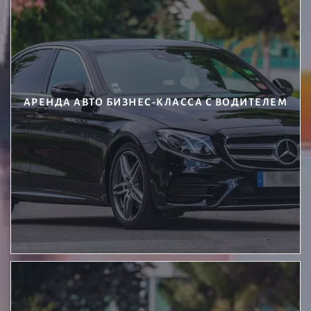
АРЕНДА АВТО БИЗНЕС-КЛАССА С ВОДИТЕЛЕМ