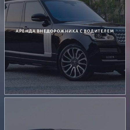
АРЕНДА ВНЕДОРОЖНИКА С ВОДИТЕЛЕМ