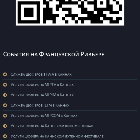
События на Французской Ривьере
Служба шоферов TFWA в Каннах
Услуги шофера на MIPTV в Каннах
Услуги шофера на MIPIM в Каннах
Служба шоферов ILTM в Каннах
Услуги шофера на MIPCOM в Каннах
Услуги шофера на Каннском кинофестивале
Услуги шофера на Каннском яхтенном фестивале