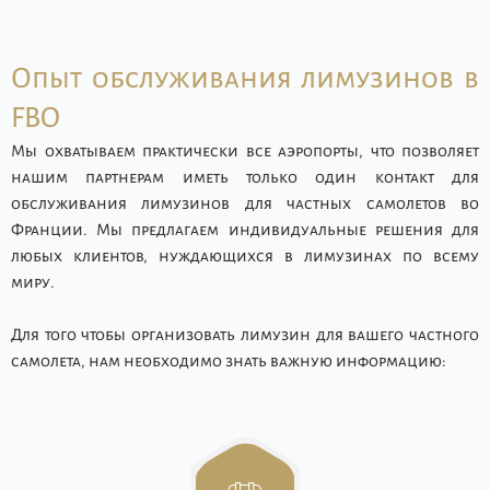
Опыт обслуживания лимузинов в
FBO
Мы охватываем практически все аэропорты, что позволяет
нашим партнерам иметь только один контакт для
обслуживания лимузинов для частных самолетов во
Франции. Мы предлагаем индивидуальные решения для
любых клиентов, нуждающихся в лимузинах по всему
миру.
Для того чтобы организовать лимузин для вашего частного
самолета, нам необходимо знать важную информацию: