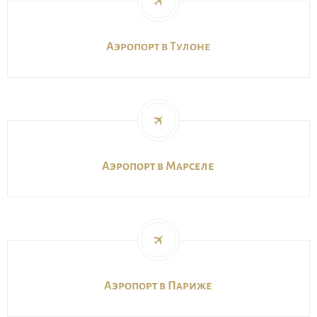
Аэропорт в Тулоне
Аэропорт в Марселе
Aэропорт в Париже