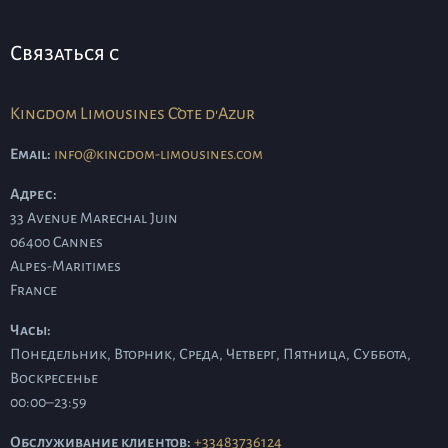
Связаться с
Kingdom Limousines Côte d'Azur
Email:
info@kingdom-limousines.com
Адрес:
33 Avenue Marechal Juin
06400
Cannes
Alpes-Maritimes
France
Часы:
Понедельник, Вторник, Среда, Четверг, Пятница, Суббота,
Воскресенье
00:00–23:59
Обслуживание клиентов:
+33483736124