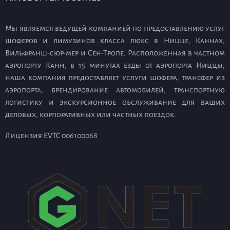
Мы являемся ведущей компанией по предоставлению услуг
шоферов и лимузинов класса люкс в Ницце, Каннах,
Вильфранш-сюр-мер и Сен-Тропе. Расположенная в частном
аэропорту Канн, в 15 минутах езды от аэропорта Ниццы,
наша компания предоставляет услуги шофера, трансфер из
аэропорта, брендирование автомобилей, транспортную
логистику и экскурсионное обслуживание для ваших
деловых, корпоративных или частных поездок.
Лицензия EVTC 006100068