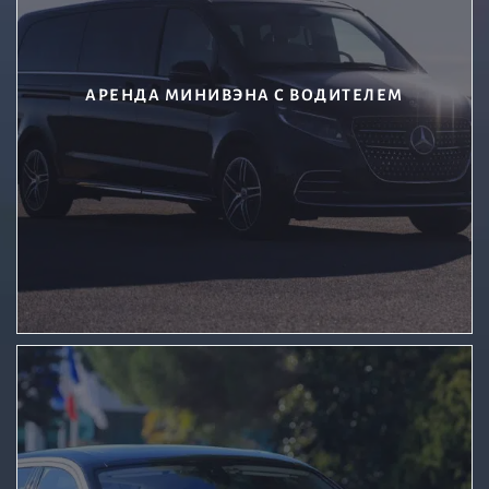
АРЕНДА МИНИВЭНА С ВОДИТЕЛЕМ