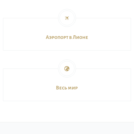
Аэропорт в Лионе
Весь мир