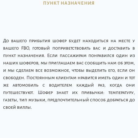
ПУНКТ НАЗНАЧЕНИЯ
До вашего прибытия шофер будет находиться на месте у
вашего FBO, готовый поприветствовать вас и доставить в
пункт назначения. Если пассажирам понравился один из
наших шоферов, мы приглашаем вас сообщить нам об этом,
и мы сделаем все возможное, чтобы выделить его, если он
свободен. Постоянным клиентам нравится иметь один и тот
же автомобиль с водителем каждый раз, когда они
путешествуют. Шофер знает их привычки: температуру,
газеты, тип музыки, предпочтительный способ добраться до
своей виллы.