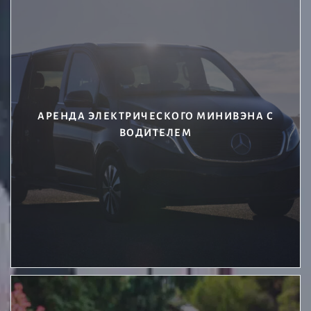
АРЕНДА ЭЛЕКТРИЧЕСКОГО МИНИВЭНА С
ВОДИТЕЛЕМ