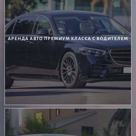
АРЕНДА АВТО ПРЕМИУМ КЛАССА С ВОДИТЕЛЕМ