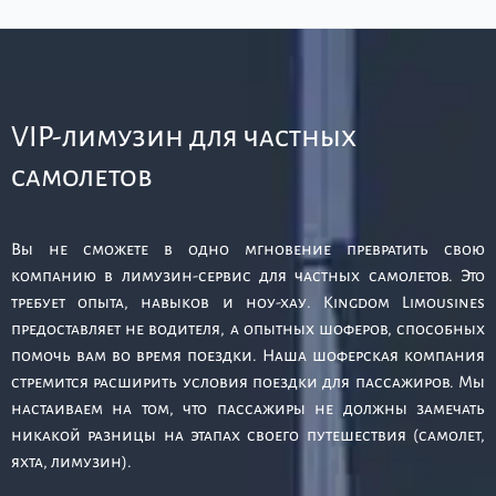
VIP-лимузин для частных
самолетов
Вы не сможете в одно мгновение превратить свою
компанию в лимузин-сервис для частных самолетов. Это
требует опыта, навыков и ноу-хау. Kingdom Limousines
предоставляет не водителя, а опытных шоферов, способных
помочь вам во время поездки. Наша шоферская компания
стремится расширить условия поездки для пассажиров. Мы
настаиваем на том, что пассажиры не должны замечать
никакой разницы на этапах своего путешествия (самолет,
яхта, лимузин).