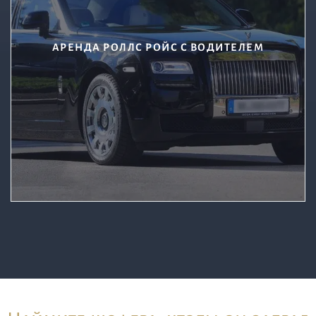
АРЕНДА РОЛЛС РОЙС С ВОДИТЕЛЕМ