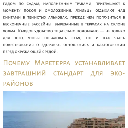
гидом по садам, наполненным травами, приглашают к
моменту покоя и омоложения. Жильцы отдыхают над
книгами в тенистых альковах, прежде чем погрузиться в
бесконечные бассейны, вырезанные в террасах на склоне
холма. Каждое удобство тщательно подобрано — не только
для того, чтобы побаловать себя, но и как часть
повествования о здоровье, отношениях и благоговении
перед окружающей средой.
Почему Маретерра устанавливает
завтрашний стандарт для эко-
районов