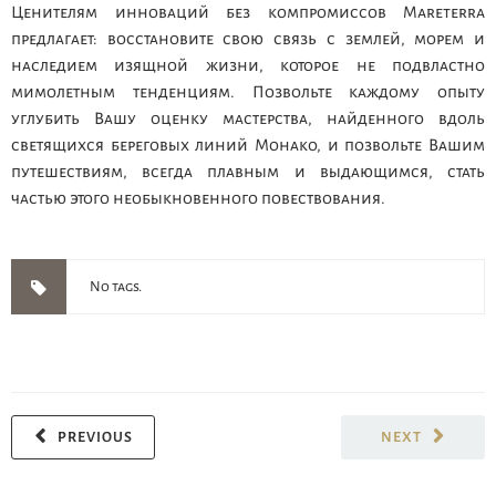
Ценителям инноваций без компромиссов Mareterra
предлагает: восстановите свою связь с землей, морем и
наследием изящной жизни, которое не подвластно
мимолетным тенденциям. Позвольте каждому опыту
углубить Вашу оценку мастерства, найденного вдоль
светящихся береговых линий Монако, и позвольте Вашим
путешествиям, всегда плавным и выдающимся, стать
частью этого необыкновенного повествования.
No tags.
PREVIOUS
NEXT