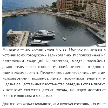
Маретерра — это самый смелый ответ Монако на призыв к
устойчивому городскому великолепию. Расположенная на
пересечении традиций и прогресса, модель экорайона
демонстрирует, что технологический прогресс не должен
идти в ущерб планете. Продуманное зонирование, стратегии
использования возобновляемых источников энергии и
щедрые общественные пространства объединяются в проект,
к которому стремятся другие города, но редко достигают
такого изящества и масштаба.
Для тех, кто желает большего, чем простая роскошь, кто ищет