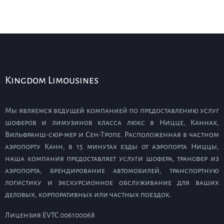
Kingdom Limousines
Мы являемся ведущей компанией по предоставлению услуг
шоферов и лимузинов класса люкс в Ницце, Каннах,
Вильфранш-сюр-мер и Сен-Тропе. Расположенная в частном
аэропорту Канн, в 15 минутах езды от аэропорта Ниццы,
наша компания предоставляет услуги шофера, трансфер из
аэропорта, брендирование автомобилей, транспортную
логистику и экскурсионное обслуживание для ваших
деловых, корпоративных или частных поездок.
Лицензия EVTC 006100068