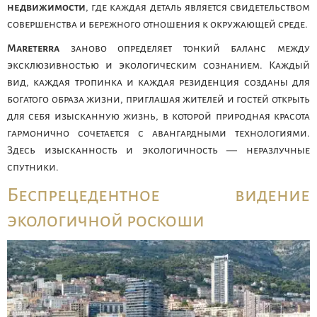
недвижимости
, где каждая деталь является свидетельством
совершенства и бережного отношения к окружающей среде.
Mareterra
заново определяет тонкий баланс между
эксклюзивностью и экологическим сознанием. Каждый
вид, каждая тропинка и каждая резиденция созданы для
богатого образа жизни, приглашая жителей и гостей открыть
для себя изысканную жизнь, в которой природная красота
гармонично сочетается с авангардными технологиями.
Здесь изысканность и экологичность — неразлучные
спутники.
Беспрецедентное видение
экологичной роскоши