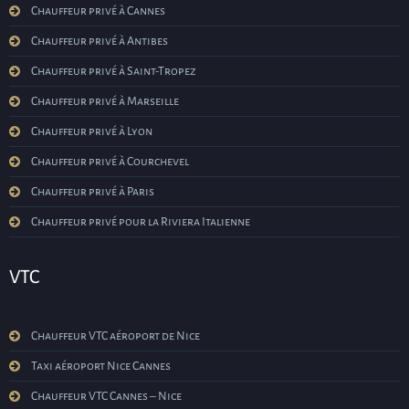
Chauffeur privé à Cannes
Chauffeur privé à Antibes
Chauffeur privé à Saint-Tropez
Chauffeur privé à Marseille
Chauffeur privé à Lyon
Chauffeur privé à Courchevel
Chauffeur privé à Paris
Chauffeur privé pour la Riviera Italienne
VTC
Chauffeur VTC aéroport de Nice
Taxi aéroport Nice Cannes
Chauffeur VTC Cannes – Nice