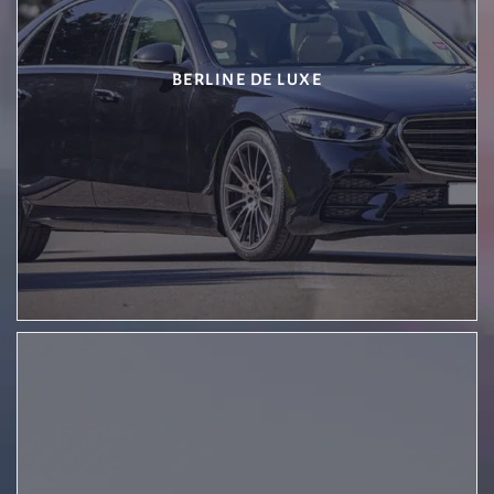
BERLINE DE LUXE