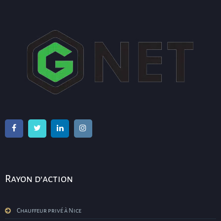
Rayon d’action
Chauffeur privé à Nice