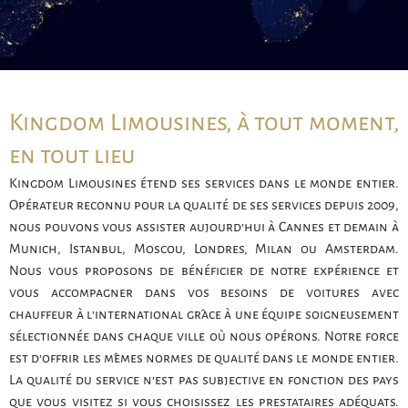
Kingdom Limousines, à tout moment,
en tout lieu
Kingdom Limousines étend ses services dans le monde entier.
Opérateur reconnu pour la qualité de ses services depuis 2009,
nous pouvons vous assister aujourd’hui à Cannes et demain à
Munich, Istanbul, Moscou, Londres, Milan ou Amsterdam.
Nous vous proposons de bénéficier de notre expérience et
vous accompagner dans vos besoins de voitures avec
chauffeur à l’international grâce à une équipe soigneusement
sélectionnée dans chaque ville où nous opérons. Notre force
est d’offrir les mêmes normes de qualité dans le monde entier.
La qualité du service n’est pas subjective en fonction des pays
que vous visitez si vous choisissez les prestataires adéquats.