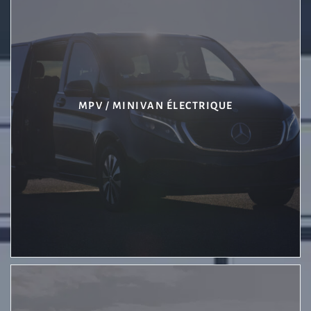
MPV / MINIVAN ÉLECTRIQUE