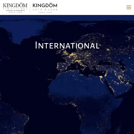
International