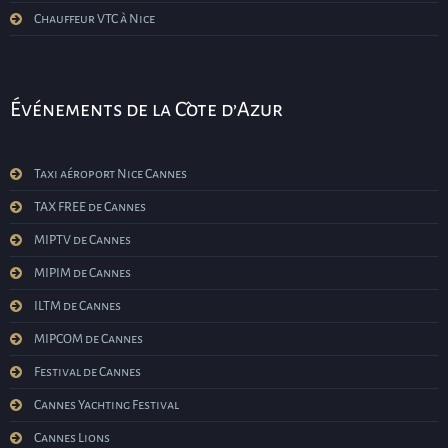
Chauffeur VTC à Nice
Événements de la Côte d’Azur
Taxi aéroport Nice Cannes
TAX FREE de Cannes
MIPTV de Cannes
MIPIM de Cannes
ILTM de Cannes
MIPCOM de Cannes
Festival de Cannes
Cannes Yachting Festival
Cannes Lions