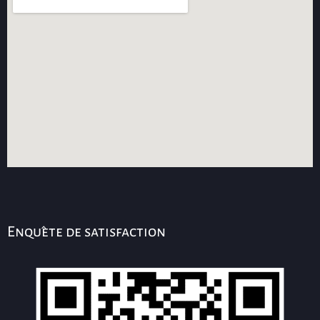
Enquête de satisfaction