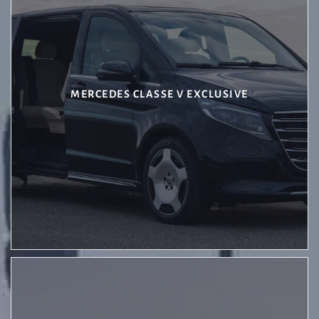
MERCEDES CLASSE V EXCLUSIVE