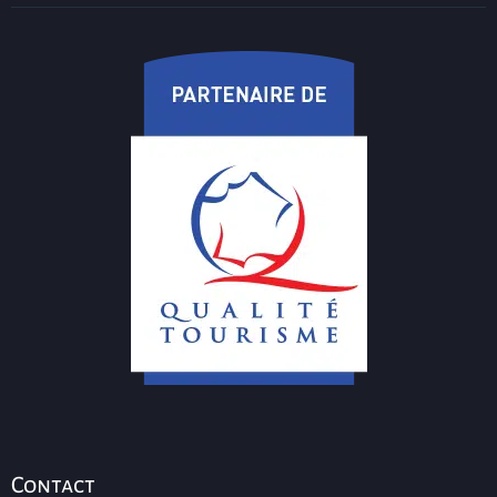
Contact