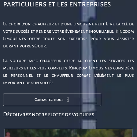
particuliers et les entreprises
Le choix d’un chauffeur et d’une limousine peut être la clé de
votre succès et rendre votre événement inoubliable. Kingdom
Limousines offre toute son expertise pour vous assister
durant votre séjour.
La voiture avec chauffeur offre au client les services les
meilleurs et les plus complets. Kingdom Limousines considère
le personnel et le chauffeur comme l’élément le plus
important de son succès.
Contactez-nous
Découvrez notre flotte de voitures