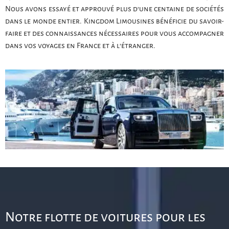
Nous avons essayé et approuvé plus d’une centaine de sociétés
dans le monde entier. Kingdom Limousines bénéficie du savoir-
faire et des connaissances nécessaires pour vous accompagner
dans vos voyages en France et à l’étranger.
Notre flotte de voitures pour les