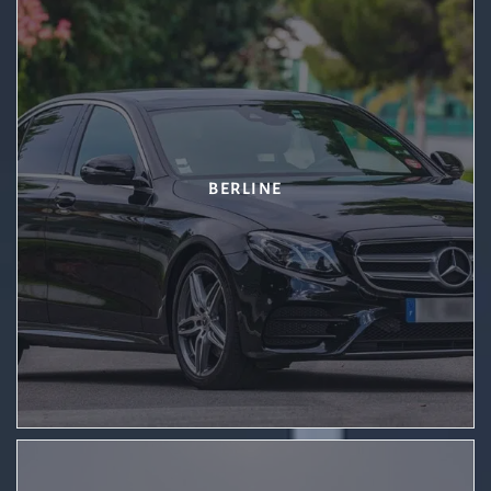
BERLINE