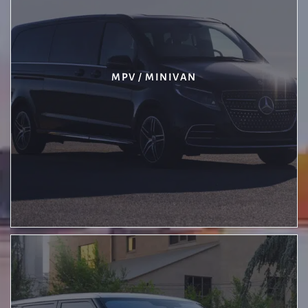
MPV / MINIVAN