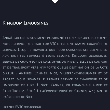
Kingdom Limousines
Animé par un engagement passionné et un sens aigu du client,
notre service de chauffeur VTC offre une gamme complète de
services. L’équipe travaille dur pour satisfaire ses clients, en
adaptant ses services à leurs besoins. Kingdom Limousines,
service de chauffeur de luxe offre un niveau élevé de confort
et de transport vers n’importe quelle destination de la Côte
d’Azur : Antibes, Cannes, Nice, Villefranche-sur-mer et St
Tropez. Nous sommes le premier service de chauffeur et de
limousine de luxe à Nice, Cannes, Villefranche-sur-mer et
Saint-Tropez. Situé à l’aéroport privé de Cannes, à 15 mn de
l’aéroport de Nice
Licence EVTC 006100068