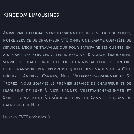
Kingdom Limousines
Animé par un engagement passionné et un sens aigu du client,
notre service de chauffeur VTC offre une gamme complète de
services. L’équipe travaille dur pour satisfaire ses clients, en
adaptant ses services à leurs besoins. Kingdom Limousines,
service de chauffeur de luxe offre un niveau élevé de confort
et de transport vers n’importe quelle destination de la Côte
d’Azur : Antibes, Cannes, Nice, Villefranche-sur-mer et St
Tropez. Nous sommes le premier service de chauffeur et de
limousine de luxe à Nice, Cannes, Villefranche-sur-mer et
Saint-Tropez. Situé à l’aéroport privé de Cannes, à 15 mn de
l’aéroport de Nice
Licence EVTC 006100068