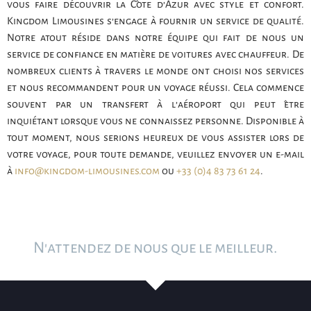
vous faire découvrir la Côte d’Azur avec style et confort.
Kingdom Limousines s’engage à fournir un service de qualité.
Notre atout réside dans notre équipe qui fait de nous un
service de confiance en matière de voitures avec chauffeur. De
nombreux clients à travers le monde ont choisi nos services
et nous recommandent pour un voyage réussi. Cela commence
souvent par un transfert à l’aéroport qui peut être
inquiétant lorsque vous ne connaissez personne. Disponible à
tout moment, nous serions heureux de vous assister lors de
votre voyage, pour toute demande, veuillez envoyer un e-mail
à
info@kingdom-limousines.com
ou
+33 (0)4 83 73 61 24
.
N'attendez de nous que le meilleur.