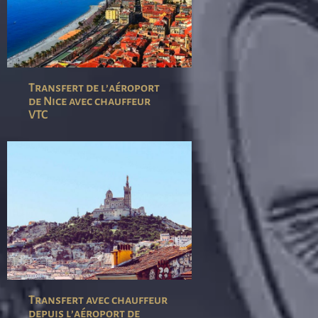
Transfert de l’aéroport
de Nice avec chauffeur
VTC
Transfert avec chauffeur
depuis l’aéroport de