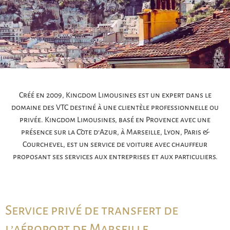
Créé en 2009, Kingdom Limousines est un expert dans le
domaine des VTC destiné à une clientèle professionnelle ou
privée. Kingdom Limousines, basé en Provence avec une
présence sur la Côte d’Azur, à Marseille, Lyon, Paris &
Courchevel, est un service de voiture avec chauffeur
proposant ses services aux entreprises et aux particuliers.
Service privé de transfert de
l’aéroport de Marseille