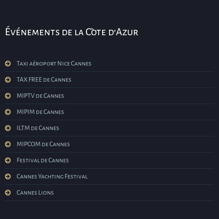
Événements de la Côte d’Azur
Taxi aéroport Nice Cannes
TAX FREE de Cannes
MIPTV de Cannes
MIPIM de Cannes
ILTM de Cannes
MIPCOM de Cannes
Festival de Cannes
Cannes Yachting Festival
Cannes Lions