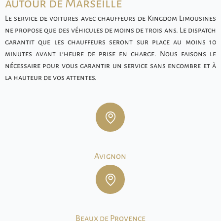
autour de Marseille
Le service de voitures avec chauffeurs de Kingdom Limousines
ne propose que des véhicules de moins de trois ans. Le dispatch
garantit que les chauffeurs seront sur place au moins 10
minutes avant l’heure de prise en charge. Nous faisons le
nécessaire pour vous garantir un service sans encombre et à
la hauteur de vos attentes.
Avignon
Beaux de Provence