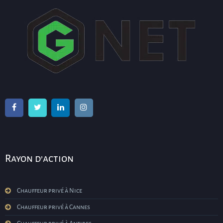
Rayon d’action
Chauffeur privé à Nice
Chauffeur privé à Cannes