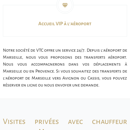
Accueil VIP à l’aéroport
Notre société de VTC offre un service 24/7. Depuis l’aéroport de
Marseille, nous vous proposons des transferts aéroport.
Nous vous accompagnerons dans vos déplacements à
Marseille ou en Provence. Si vous souhaitez des transferts de
l’aéroport de Marseille vers Avignon ou Cassis, vous pouvez
réserver en ligne ou nous envoyer une demande.
Visites privées avec chauffeur