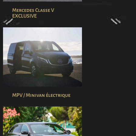
Mercedes Classe V
EXCLUSIVE
MPV / Minivan électrique