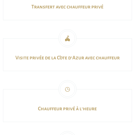
Transfert avec chauffeur privé
Visite privée de la Côte d'Azur avec chauffeur
Chauffeur privé à l'heure