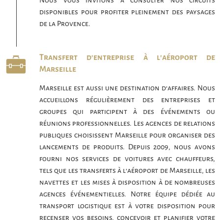
Nous vous invitons à consulter nos circuits
disponibles pour profiter pleinement des paysages
de la Provence.
Transfert d'entreprise à l'aéroport de
Marseille
Marseille est aussi une destination d’affaires. Nous
accueillons régulièrement des entreprises et
groupes qui participent à des événements ou
réunions professionnelles. Les agences de relations
publiques choisissent Marseille pour organiser des
lancements de produits. Depuis 2009, nous avons
fourni nos services de voitures avec chauffeurs,
tels que les transferts à l’aéroport de Marseille, les
navettes et les mises à disposition à de nombreuses
agences événementielles. Notre équipe dédiée au
transport logistique est à votre disposition pour
recenser vos besoins, concevoir et planifier votre