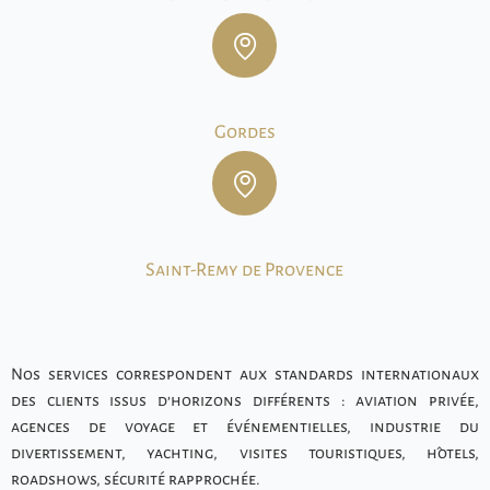
Gordes
Saint-Remy de Provence
Nos services correspondent aux standards internationaux
des clients issus d’horizons différents : aviation privée,
agences de voyage et événementielles, industrie du
divertissement, yachting, visites touristiques, hôtels,
roadshows, sécurité rapprochée.