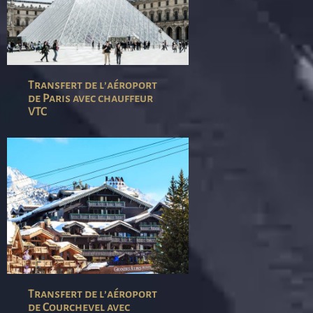
Transfert de l’aéroport
de Paris avec chauffeur
VTC
Transfert de l’aéroport
de Courchevel avec