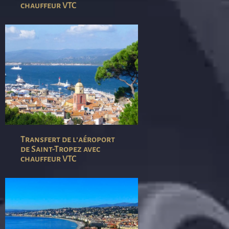
chauffeur VTC
Transfert de l’aéroport
de Saint-Tropez avec
chauffeur VTC