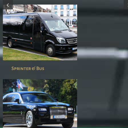
Sprinter & Bus