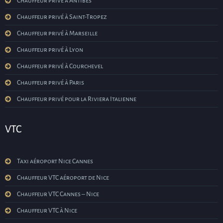
Chauffeur privé à Antibes
Chauffeur privé à Saint-Tropez
Chauffeur privé à Marseille
Chauffeur privé à Lyon
Chauffeur privé à Courchevel
Chauffeur privé à Paris
Chauffeur privé pour la Riviera Italienne
VTC
Taxi aéroport Nice Cannes
Chauffeur VTC aéroport de Nice
Chauffeur VTC Cannes – Nice
Chauffeur VTC à Nice