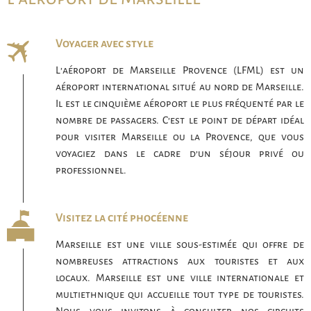
Voyager avec style
L’aéroport de Marseille Provence (LFML) est un
aéroport international situé au nord de Marseille.
Il est le cinquième aéroport le plus fréquenté par le
nombre de passagers. C’est le point de départ idéal
pour visiter Marseille ou la Provence, que vous
voyagiez dans le cadre d’un séjour privé ou
professionnel.
Visitez la cité phocéenne
Marseille est une ville sous-estimée qui offre de
nombreuses attractions aux touristes et aux
locaux. Marseille est une ville internationale et
multiethnique qui accueille tout type de touristes.