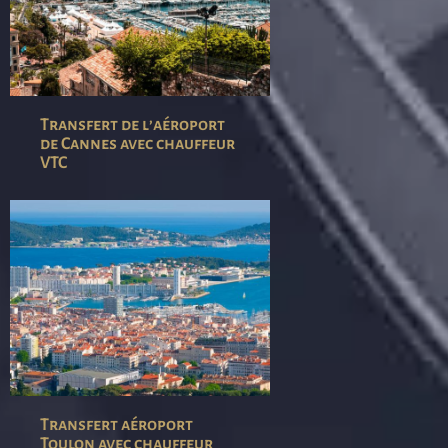
Transfert de l’aéroport
de Cannes avec chauffeur
VTC
Transfert aéroport
Toulon avec chauffeur