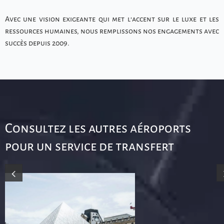
Avec une vision exigeante qui met l’accent sur le luxe et les
ressources humaines, nous remplissons nos engagements avec
succès depuis 2009.
Consultez les autres aéroports
pour un service de transfert