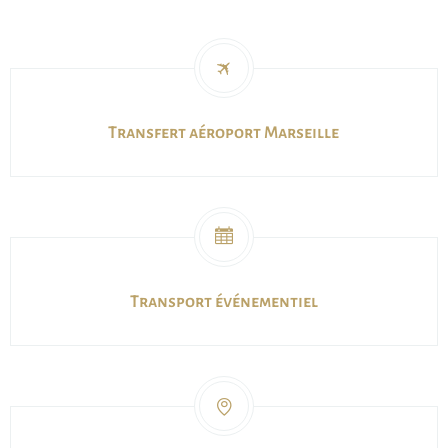
Transfert aéroport Marseille
Transport événementiel