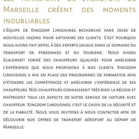
Marseille créent des moments
inoubliables
L’équipe de Kingdom Limousines recherche sans cesse de
nouvelles façons pour satisfaire ses clients. C’est pourquoi
nous avons fait appel à des experts locaux dans le domaine du
transport de personnes et du tourisme. Nous avons
également formé des chauffeurs qualifiés pour améliorer
l’expérience que nous proposons à nos clients. Kingdom
Limousines a mis en place des programmes de formation afin
d’étendre les compétences et améliorer l’expérience de ses
chauffeurs. Nos chauffeurs connaissent très bien la région et
maîtrisent tous les aspects de notre service de voiture avec
chauffeur. Kingdom Limousines, c’est le choix de la sécurité et
de la fiabilité. Nous vous invitons à nous contacter afin de
découvrir nos offres de transfert aéroport au départ de
Marseille.