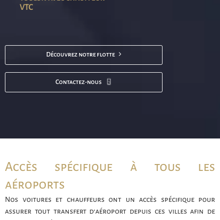
VTC
Découvrez notre flotte
Contactez-nous
Accès spécifique à tous les
aéroports
Nos voitures et chauffeurs ont un accès spécifique pour
assurer tout transfert d’aéroport depuis ces villes afin de