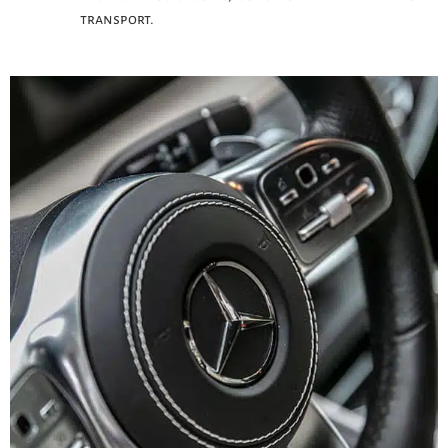
transport.