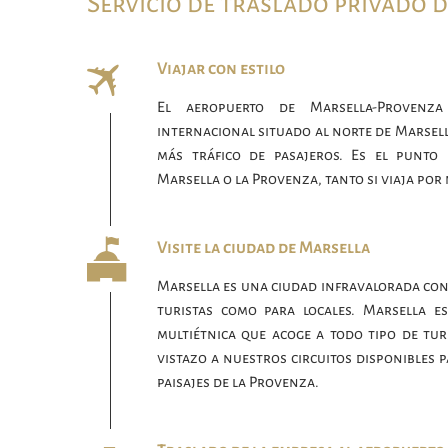
Servicio de traslado privado 
Viajar con estilo
El aeropuerto de Marsella-Provenz
internacional situado al norte de Marsell
más tráfico de pasajeros. Es el punto 
Marsella o la Provenza, tanto si viaja por
Visite la ciudad de Marsella
Marsella es una ciudad infravalorada con
turistas como para locales. Marsella e
multiétnica que acoge a todo tipo de tur
vistazo a nuestros circuitos disponibles 
paisajes de la Provenza.