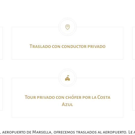
Traslado con conductor privado
Tour privado con chófer por la Costa
Azul
 el aeropuerto de Marsella, ofrecemos traslados al aeropuerto. L