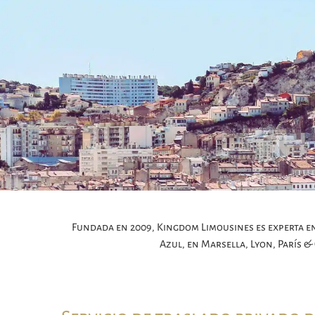
Fundada en 2009, Kingdom Limousines es experta en 
Azul, en Marsella, Lyon, París &