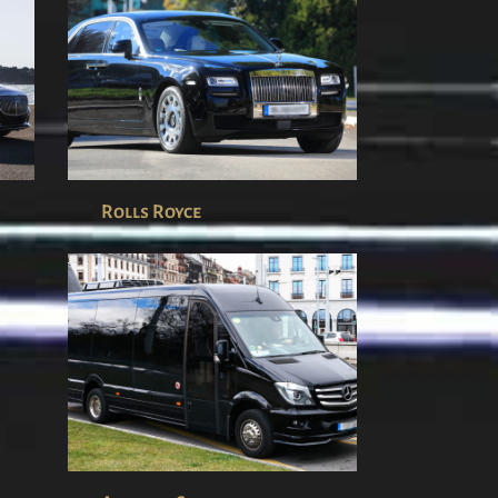
Rolls Royce