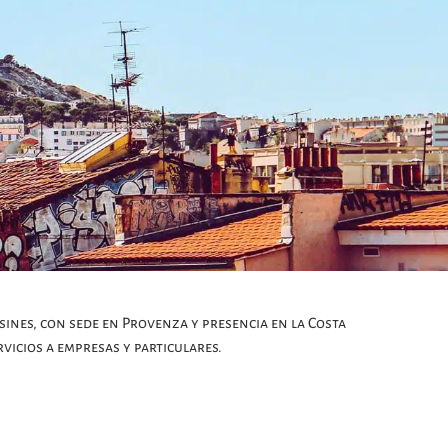
sines, con sede en Provenza y presencia en la Costa
vicios a empresas y particulares.