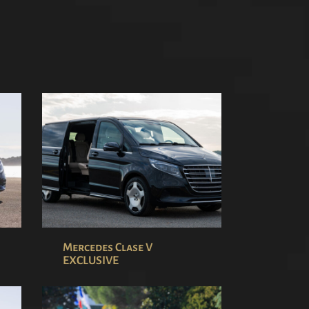
Mercedes Clase V
EXCLUSIVE