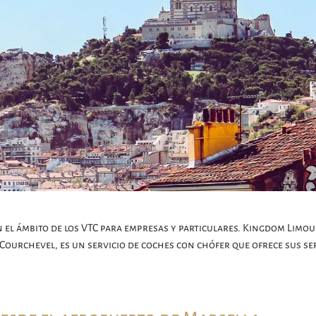
el ámbito de los VTC para empresas y particulares. Kingdom Limou
 Courchevel, es un servicio de coches con chófer que ofrece sus ser