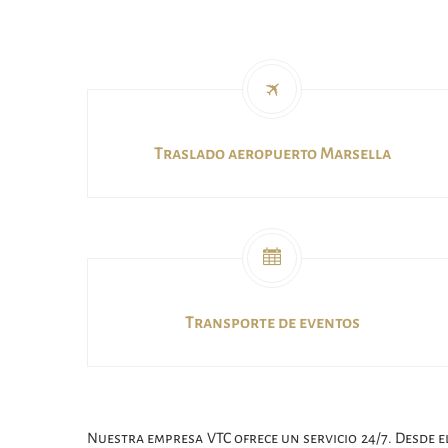
Traslado aeropuerto Marsella
Transporte de eventos
Nuestra empresa VTC ofrece un servicio 24/7. Desde