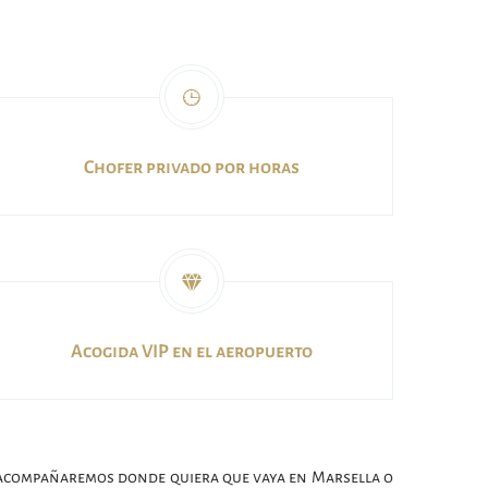
Chofer privado por horas
Acogida VIP en el aeropuerto
e acompañaremos donde quiera que vaya en Marsella o