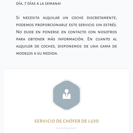
día, 7 días a la semana!
Si necesita alquilar un coche discretamente,
podemos proporcionarle este servicio sin estrés.
No dude en ponerse en contacto con nosotros
para obtener más información. En cuanto al
alquiler de coches, disponemos de una gama de
modelos a su medida.
SERVICIO DE CHÓFER DE LUJO