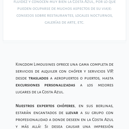
fluidez y conocen muy bien la Costa Azul, por lo que
pueden ocuparse de muchos aspectos de su viaje:
consejos sobre restaurantes, locales nocturnos,
galerías de arte, etc.
Kingdom Limousines ofrece una gama completa de
servicios de alquiler con chófer y servicios VIP,
desde
traslados
a aeropuertos o puertos, hasta
excursiones personalizadas
a los mejores
lugares de la Costa Azul.
Nuestros
expertos
chóferes
, en sus berlinas,
estarán encantados de
llevar
a su grupo con
profesionalidad a donde deseen en la Costa Azul
y más allá! Si desea causar una impresión