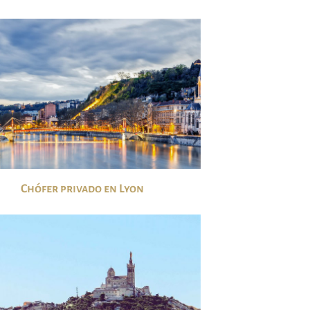
Chófer privado en Lyon