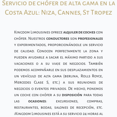
Servicio de chófer de alta gama en la
Costa Azul: Niza, Cannes, St Tropez
Kingdom Limousines ofrece
alquiler de coches
con
chófer. Nuestros
conductores
son
profesionales
y experimentados, proporcionándole un servicio
de calidad. Conocen perfectamente la zona y
pueden ayudarle a sacar el máximo partido a sus
vacaciones o a su viaje de negocios. También
podemos acompañarle en sus desplazamientos en
un vehículo de alta gama (berlina, Rolls Royce,
Mercedes Clase S, etc.) a sus reuniones de
negocios o eventos privados. De hecho, ponemos
un coche con chófer a su
disposición
para todas
las
ocasiones
: excursiones, compras,
restaurantes, bodas, salones de recepción, etc.
¡Kingdom Limousines está a su servicio 24 horas al