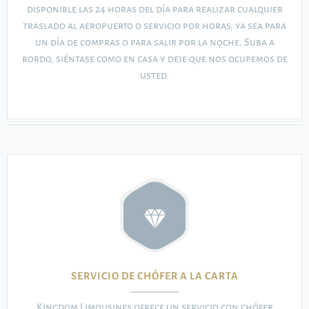
disponible las 24 horas del día para realizar cualquier
traslado al aeropuerto o servicio por horas, ya sea para
un día de compras o para salir por la noche. Suba a
bordo, siéntase como en casa y deje que nos ocupemos de
usted.
SERVICIO DE CHÓFER A LA CARTA
Kingdom Limousines ofrece un servicio con chófer