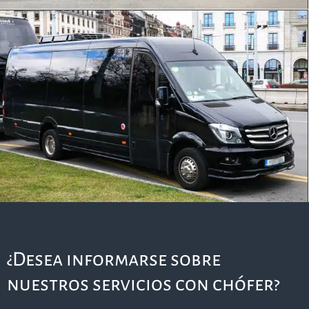
¿Desea informarse sobre
nuestros servicios con chófer?