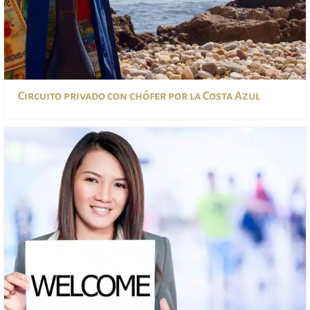
Circuito privado con chófer por la Costa Azul