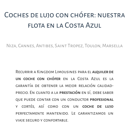
Coches de lujo con chófer: nuestra
flota en la Costa Azul
Niza, Cannes, Antibes, Saint Tropez, Toulon, Marsella
Recurrir a Kingdom Limousines para el
alquiler de
un coche con chófer
en la Costa Azul es la
garantía de obtener la mejor relación calidad-
precio. En cuanto a la
prestación
en sí, debe saber
que puede contar con un conductor
profesional
y cortés, así como con un
coche de lujo
perfectamente mantenido. Le garantizamos un
viaje seguro y confortable.