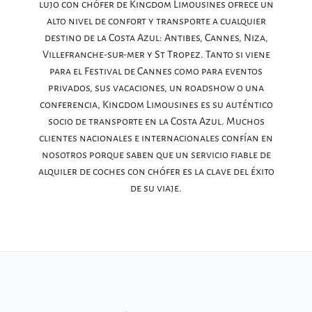
lujo con chófer de Kingdom Limousines ofrece un
alto nivel de confort y transporte a cualquier
destino de la Costa Azul: Antibes, Cannes, Niza,
Villefranche-sur-mer y St Tropez. Tanto si viene
para el Festival de Cannes como para eventos
privados, sus vacaciones, un roadshow o una
conferencia, Kingdom Limousines es su auténtico
socio de transporte en la Costa Azul. Muchos
clientes nacionales e internacionales confían en
nosotros porque saben que un servicio fiable de
alquiler de coches con chófer es la clave del éxito
de su viaje.