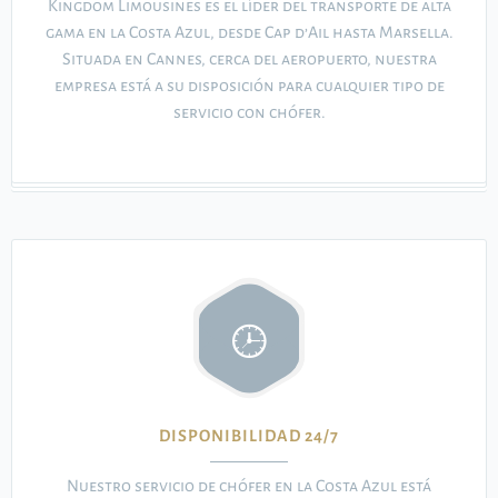
Kingdom Limousines es el líder del transporte de alta
gama en la Costa Azul, desde Cap d’Ail hasta Marsella.
Situada en Cannes, cerca del aeropuerto, nuestra
empresa está a su disposición para cualquier tipo de
servicio con chófer.
DISPONIBILIDAD 24/7
Nuestro servicio de chófer en la Costa Azul está