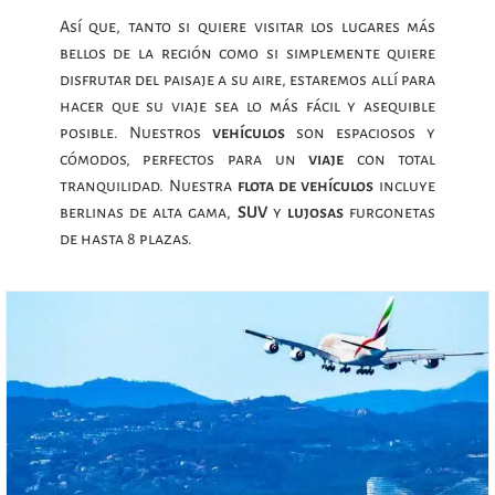
Así que, tanto si quiere visitar los lugares más
bellos de la región como si simplemente quiere
disfrutar del paisaje a su aire, estaremos allí para
hacer que su viaje sea lo más fácil y asequible
posible. Nuestros
vehículos
son espaciosos y
cómodos, perfectos para un
viaje
con total
tranquilidad. Nuestra
flota de vehículos
incluye
berlinas de alta gama,
SUV
y
lujosas
furgonetas
de hasta 8 plazas.