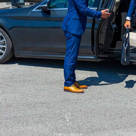
SCROLL DOWN