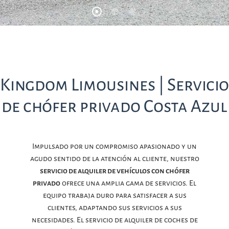
Kingdom Limousines | Servicio
de chófer privado Costa Azul
Impulsado por un compromiso apasionado y un
agudo sentido de la atención al cliente, nuestro
servicio de alquiler de vehículos con chófer
privado
ofrece una amplia gama de servicios. El
equipo trabaja duro para satisfacer a sus
clientes, adaptando sus servicios a sus
necesidades. El servicio de alquiler de coches de