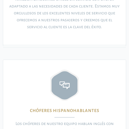
adaptado a las necesidades de cada cliente. Estamos muy
orgullosos de los excelentes niveles de servicio que
ofrecemos a nuestros pasajeros y creemos que el
servicio al cliente es la clave del éxito.
CHÓFERES HISPANOHABLANTES
Los chóferes de nuestro equipo hablan inglés con