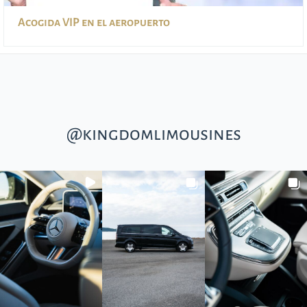
Acogida VIP en el aeropuerto
@kingdomlimousines