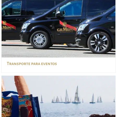
Transporte para eventos