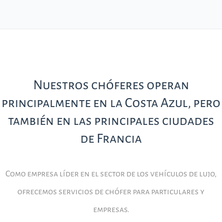
Nuestros chóferes operan
principalmente en la Costa Azul, pero
también en las principales ciudades
de Francia
Como empresa líder en el sector de los vehículos de lujo,
ofrecemos servicios de chófer para particulares y
empresas.