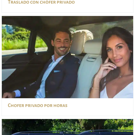
Traslado con chófer privado
Chofer privado por horas