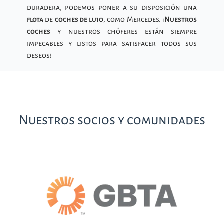
duradera, podemos poner a su disposición una
flota
de
coches de lujo
, como Mercedes. ¡
Nuestros
coches
y nuestros chóferes están siempre
impecables y listos para satisfacer todos sus
deseos!
Nuestros socios y comunidades