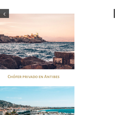
Chófer privado en Antibes