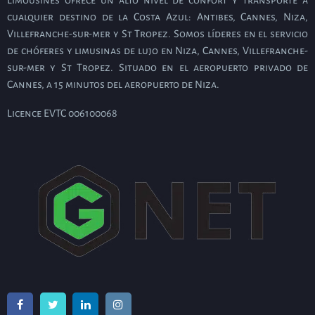
cualquier destino de la Costa Azul: Antibes, Cannes, Niza,
Villefranche-sur-mer y St Tropez. Somos líderes en el servicio
de chóferes y limusinas de lujo en Niza, Cannes, Villefranche-
sur-mer y St Tropez. Situado en el aeropuerto privado de
Cannes, a 15 minutos del aeropuerto de Niza.
Licence EVTC 006100068