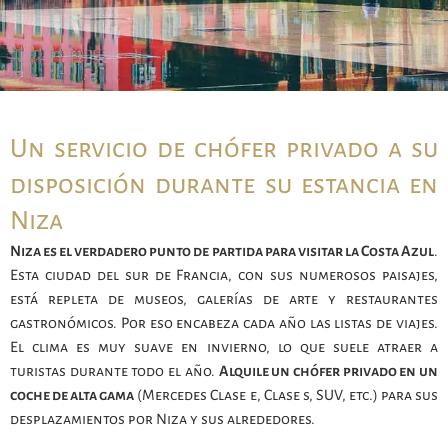
Un servicio de chófer privado a su
disposición durante su estancia en
Niza
Niza es el verdadero punto de partida para visitar la Costa Azul
.
Esta ciudad del sur de Francia, con sus numerosos paisajes,
está repleta de museos, galerías de arte y restaurantes
gastronómicos. Por eso encabeza cada año las listas de viajes.
El clima es muy suave en invierno, lo que suele atraer a
turistas durante todo el año.
Alquile un chófer privado en un
coche de alta gama
(Mercedes Clase e, Clase s, SUV, etc.) para sus
desplazamientos por Niza y sus alrededores.