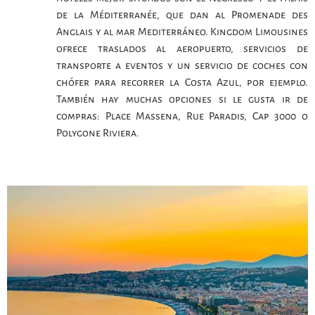
de la Méditerranée, que dan al Promenade des
Anglais y al mar Mediterráneo. Kingdom Limousines
ofrece traslados al aeropuerto, servicios de
transporte a eventos y un servicio de coches con
chófer para recorrer la Costa Azul, por ejemplo.
También hay muchas opciones si le gusta ir de
compras: Place Massena, Rue Paradis, Cap 3000 o
Polygone Riviera.