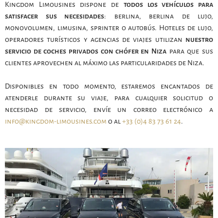
Kingdom Limousines dispone de
todos los vehículos para
satisfacer sus necesidades
: berlina, berlina de lujo,
monovolumen, limusina, sprinter o autobús. Hoteles de lujo,
operadores turísticos y agencias de viajes utilizan
nuestro
servicio de coches privados con chófer en Niza
para que sus
clientes aprovechen al máximo las particularidades de Niza.
Disponibles en todo momento, estaremos encantados de
atenderle durante su viaje, para cualquier solicitud o
necesidad de servicio, envíe un correo electrónico a
info@kingdom-limousines.com
o al
+33 (0)4 83 73 61 24
.