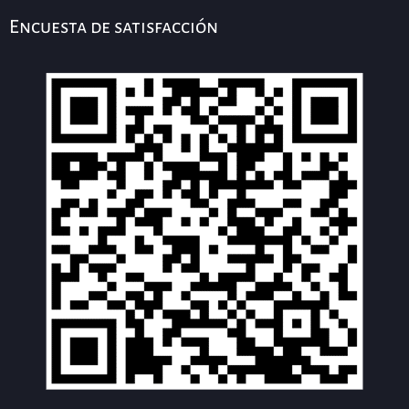
Encuesta de satisfacción