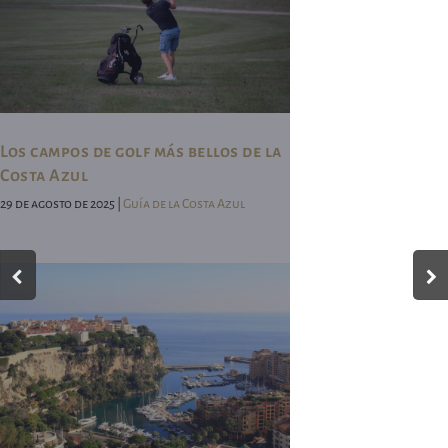
Los campos de golf más bellos de la
Costa Azul
29 de agosto de 2025 |
Guía de la Costa Azul