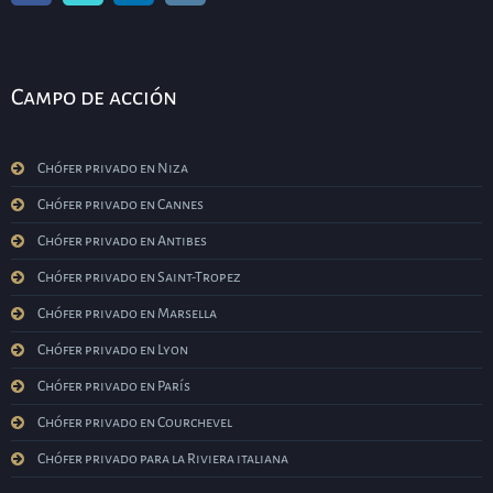
Campo de acción
Chófer privado en Niza
Chófer privado en Cannes
Chófer privado en Antibes
Chófer privado en Saint-Tropez
Chófer privado en Marsella
Chófer privado en Lyon
Chófer privado en París
Chófer privado en Courchevel
Chófer privado para la Riviera italiana