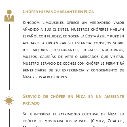
Chófer hispanohablante en Niza
Kingdom Limousines ofrece un verdadero valor
añadido a sus clientes. Nuestros chóferes hablan
español con fluidez, conocen la Costa Azul y pueden
ayudarle a organizar su estancia: consejos sobre
los mejores restaurantes, locales nocturnos,
museos, galerías de arte o mercados que visitar.
Nuestro servicio de coches con chófer le permitirá
beneficiarse de su experiencia y conocimiento de
Niza y sus alrededores.
Servicio de chófer en Niza en un ambiente
privado
Si le interesa el patrimonio cultural de Niza, su
chófer le mostrará los museos (Cimiez, Chagall,