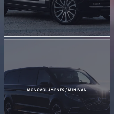
MONOVOLÚMENES / MINIVAN