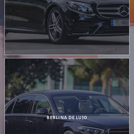
BERLINA DE LUJO