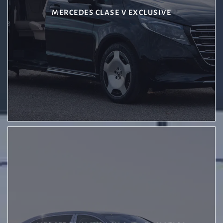
MERCEDES CLASE V EXCLUSIVE