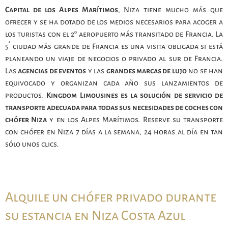
Capital de los Alpes Marítimos
, Niza tiene mucho más que
ofrecer y se ha dotado de los medios necesarios para acoger a
los turistas con el 2º aeropuerto más transitado de Francia. La
ª
5
ciudad más grande de Francia es una visita obligada si está
planeando un viaje de negocios o privado al sur de Francia.
Las
agencias de eventos
y las
grandes marcas de lujo
no se han
equivocado y organizan cada año sus lanzamientos de
productos.
Kingdom Limousines es la solución de servicio de
transporte adecuada para todas sus necesidades de coches con
chófer Niza
y en los Alpes Marítimos. Reserve su transporte
con chófer en Niza 7 días a la semana, 24 horas al día en tan
sólo unos clics.
Alquile un chófer privado durante
su estancia en Niza Costa Azul