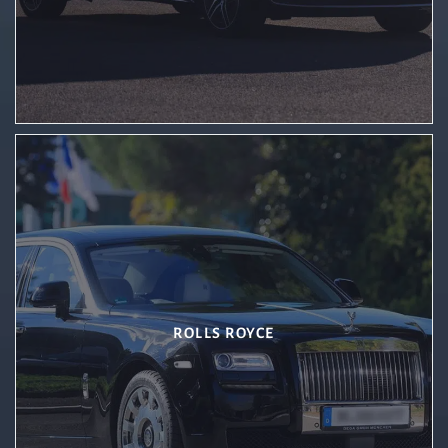
ROLLS ROYCE