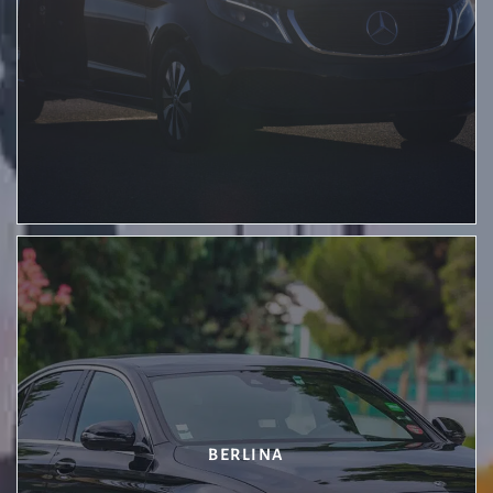
BERLINA