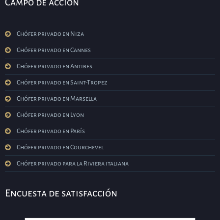
Campo de acción
Chófer privado en Niza
Chófer privado en Cannes
Chófer privado en Antibes
Chófer privado en Saint-Tropez
Chófer privado en Marsella
Chófer privado en Lyon
Chófer privado en París
Chófer privado en Courchevel
Chófer privado para la Riviera italiana
Encuesta de satisfacción