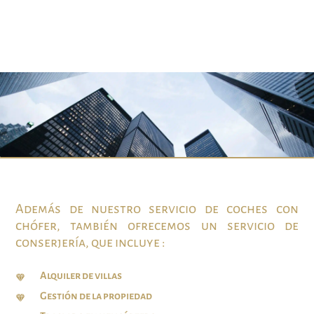
Además de nuestro servicio de coches con
chófer, también ofrecemos un servicio de
conserjería, que incluye :
Alquiler de villas
Gestión de la propiedad