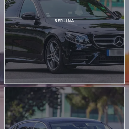
BERLINA