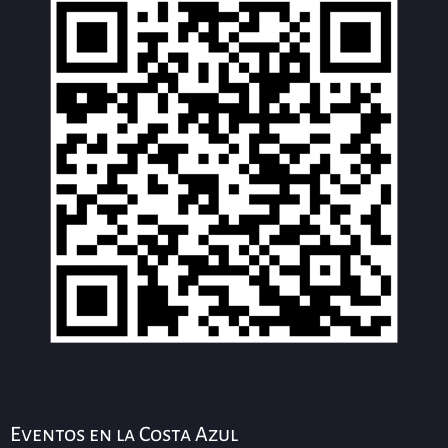
Eventos en la Costa Azul