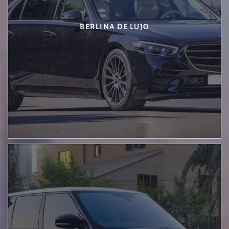
BERLINA DE LUJO