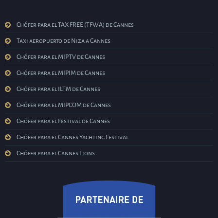
Chófer para el TAX FREE (TFWA) de Cannes
Taxi aeropuerto de Niza a Cannes
Chófer para el MIPTV de Cannes
Chófer para el MIPIM de Cannes
Chófer para el ILTM de Cannes
Chófer para el MIPCOM de Cannes
Chófer para el Festival de Cannes
Chófer para el Cannes Yachting Festival
Chófer para el Cannes Lions