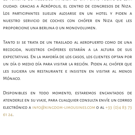
ciudad: gracias a Acrópolis, el centro de congresos de Niza.
Los participantes suelen alojarse en un hotel y piden a
nuestro servicio de coches con chófer en Niza que les
proporcione una berlina o un monovolumen.
Tanto si se trata de un traslado al aeropuerto como de una
recogida, nuestros chóferes estarán a la altura de sus
expectativas. En la mayoría de los casos, los clientes optan por
un día o medio día para visitar la región. Piden al chófer que
les sugiera un restaurante e insisten en visitar al menos
Mónaco.
Disponibles en todo momento, estaremos encantados de
atenderle en su viaje, para cualquier consulta envíe un correo
electrónico a
info@kingdom-limousines.com
o al
+33 (0)4 83 73
61 24
.