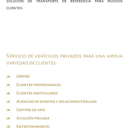
solución de transporte de referencia para muchos
clientes.
Servicio de vehículos privados para una amplia
variedad de clientes:
UNHW
Clientes profesionales
Clientes particulares
Agencias de eventos y relaciones públicas
Capitán de yate
Aviación privada
Entretenimiento