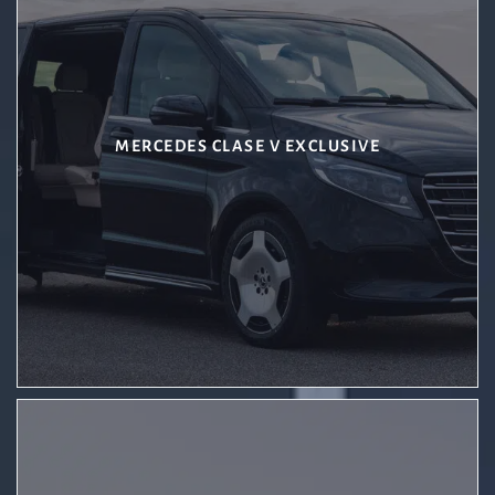
MERCEDES CLASE V EXCLUSIVE