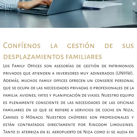
Confíenos la gestión de sus
desplazamientos familiares
Los Family Offices son asesorías de gestión de patrimonios
privados que atienden a inversores muy adinerados (UNHW).
Además, muchos family offices ofrecen un conserje personal
que se ocupa de las necesidades privadas o profesionales de la
familia: aviones, yates y planificación de viajes. Nuestro equipo
es plenamente consciente de las necesidades de las oficinas
familiares en lo que se refiere a servicios de coche en Niza,
Cannes o Mónaco. Nuestros chóferes son profesionales y
están contratados directamente por Kingdom Limousines.
Tanto si aterriza en el aeropuerto de Niza como si se aloja en