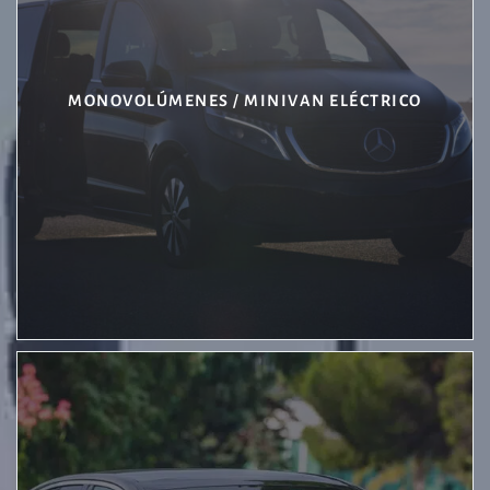
MONOVOLÚMENES / MINIVAN ELÉCTRICO