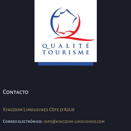
Contacto
Kingdom Limousines Côte d'Azur
Correo electrónico:
info@kingdom-limousines.com