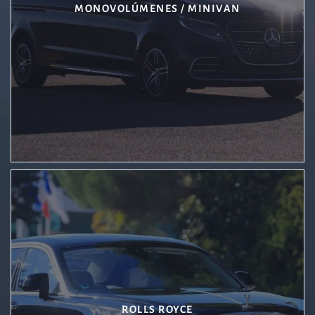
MONOVOLÚMENES / MINIVAN
ROLLS ROYCE