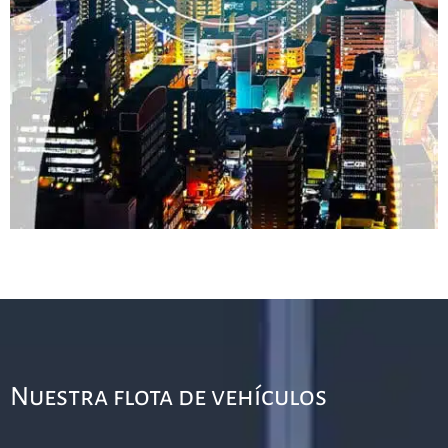
Nuestra flota de vehículos