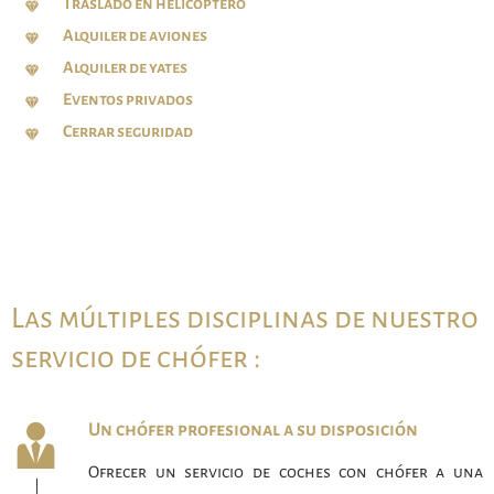
Traslado en helicóptero
Alquiler de aviones
Alquiler de yates
Eventos privados
Cerrar seguridad
Las múltiples disciplinas de nuestro
servicio de chófer :
Un chófer profesional a su disposición
Ofrecer un servicio de coches con chófer a una