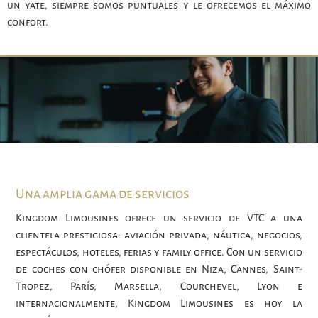
un yate, siempre somos puntuales y le ofrecemos el máximo
confort.
Una amplia gama de servicios
Kingdom Limousines ofrece un servicio de VTC a una
clientela prestigiosa: aviación privada, náutica, negocios,
espectáculos, hoteles, ferias y family office. Con un servicio
de coches con chófer disponible en Niza, Cannes, Saint-
Tropez, París, Marsella, Courchevel, Lyon e
internacionalmente, Kingdom Limousines es hoy la