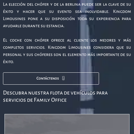
La elección del chófer y de la berlina puede ser la clave de su
éxito y hacer que su evento sea inolvidable. Kingdom
Limousines pone a su disposición toda su experiencia para
ayudarle durante su estancia.
El coche con chófer ofrece al cliente los mejores y más
completos servicios. Kingdom Limousines considera que su
personal y sus chóferes son el elemento más importante de su
éxito.
Contáctenos
Descubra nuestra flota de vehículos para
servicios de Family Office