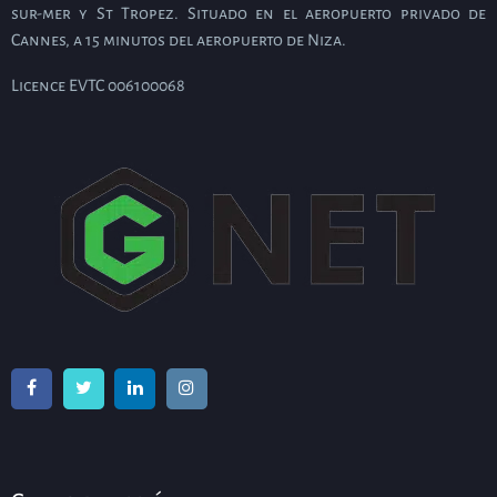
sur-mer y St Tropez. Situado en el aeropuerto privado de
Cannes, a 15 minutos del aeropuerto de Niza.
Licence EVTC 006100068