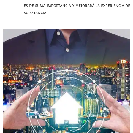
es de suma importancia y mejorará la experiencia de
su estancia.