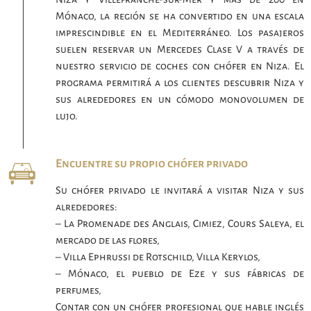
Mónaco, la región se ha convertido en una escala
imprescindible en el Mediterráneo. Los pasajeros
suelen reservar un Mercedes Clase V a través de
nuestro servicio de coches con chófer en Niza. El
programa permitirá a los clientes descubrir Niza y
sus alrededores en un cómodo monovolumen de
lujo.
Encuentre su propio chófer privado
Su chófer privado le invitará a visitar Niza y sus
alrededores:
– La Promenade des Anglais, Cimiez, Cours Saleya, el
mercado de las flores,
– Villa Ephrussi de Rotschild, Villa Kerylos,
– Mónaco, el pueblo de Eze y sus fábricas de
perfumes,
Contar con un chófer profesional que hable inglés