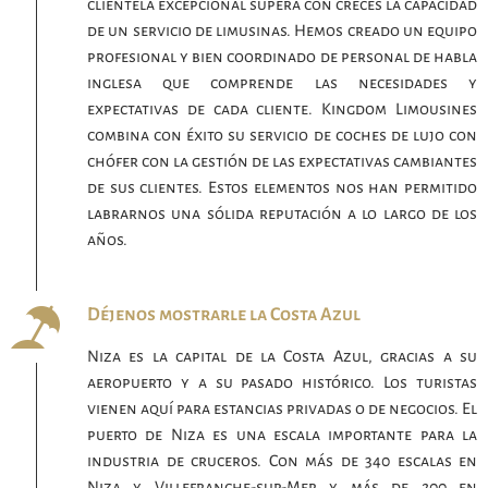
clientela excepcional supera con creces la capacidad
de un servicio de limusinas. Hemos creado un equipo
profesional y bien coordinado de personal de habla
inglesa que comprende las necesidades y
expectativas de cada cliente. Kingdom Limousines
combina con éxito su servicio de coches de lujo con
chófer con la gestión de las expectativas cambiantes
de sus clientes. Estos elementos nos han permitido
labrarnos una sólida reputación a lo largo de los
años.
Déjenos mostrarle la Costa Azul
Niza es la capital de la Costa Azul, gracias a su
aeropuerto y a su pasado histórico. Los turistas
vienen aquí para estancias privadas o de negocios. El
puerto de Niza es una escala importante para la
industria de cruceros. Con más de 340 escalas en
Niza y Villefranche-sur-Mer y más de 200 en