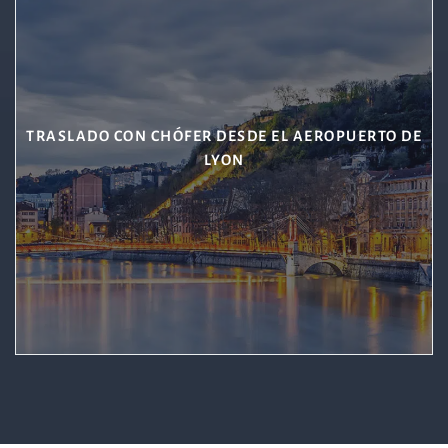
TRASLADO CON CHÓFER DESDE EL AEROPUERTO DE
LYON