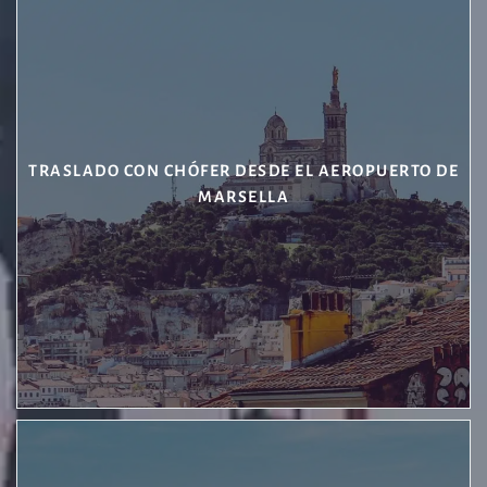
TRASLADO CON CHÓFER DESDE EL AEROPUERTO DE
MARSELLA