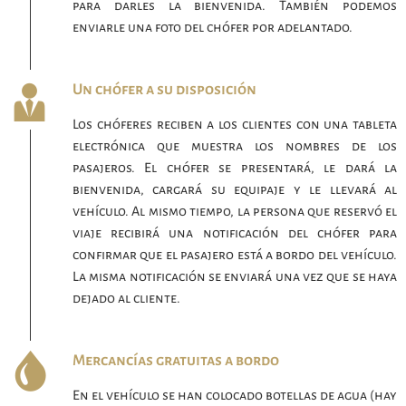
para darles la bienvenida. También podemos
enviarle una foto del chófer por adelantado.
Un chófer a su disposición
Los chóferes reciben a los clientes con una tableta
electrónica que muestra los nombres de los
pasajeros. El chófer se presentará, le dará la
bienvenida, cargará su equipaje y le llevará al
vehículo. Al mismo tiempo, la persona que reservó el
viaje recibirá una notificación del chófer para
confirmar que el pasajero está a bordo del vehículo.
La misma notificación se enviará una vez que se haya
dejado al cliente.
Mercancías gratuitas a bordo
En el vehículo se han colocado botellas de agua (hay