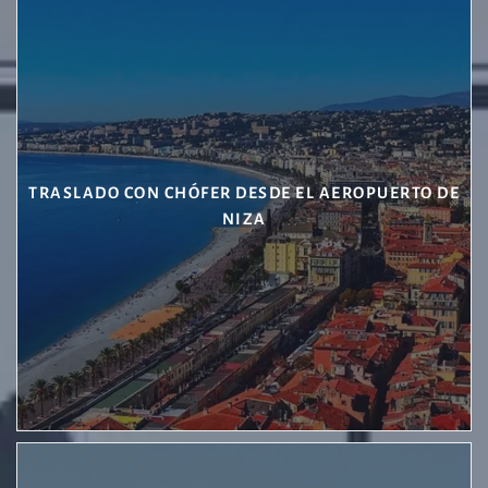
TRASLADO CON CHÓFER DESDE EL AEROPUERTO DE
NIZA