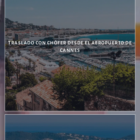
TRASLADO CON CHÓFER DESDE EL AEROPUERTO DE
CANNES