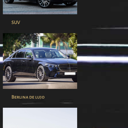
SUV
Berlina de lujo