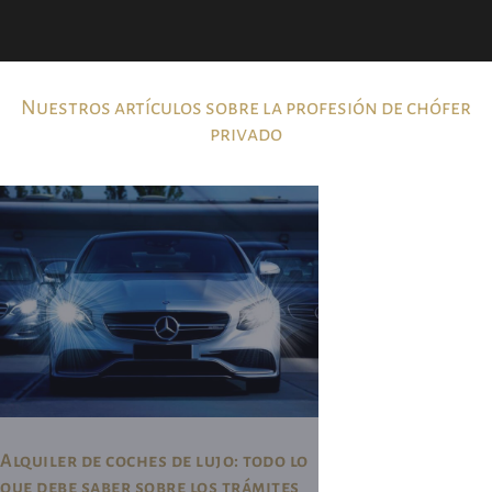
Nuestros artículos sobre la profesión de chófer
privado
Alquiler de coches de lujo: todo lo
que debe saber sobre los trámites