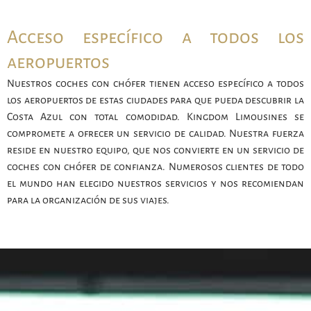
Acceso específico a todos los
aeropuertos
Nuestros coches con chófer tienen acceso específico a todos
los aeropuertos de estas ciudades para que pueda descubrir la
Costa Azul con total comodidad. Kingdom Limousines se
compromete a ofrecer un servicio de calidad. Nuestra fuerza
reside en nuestro equipo, que nos convierte en un servicio de
coches con chófer de confianza. Numerosos clientes de todo
el mundo han elegido nuestros servicios y nos recomiendan
para la organización de sus viajes.