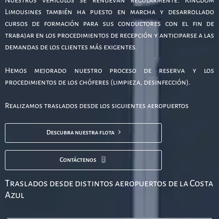
Limousines también ha puesto en marcha y desarrollado
cursos de formación para sus conductores con el fin de
trabajar en los procedimientos de recepción y anticiparse a las
demandas de los clientes más exigentes.
Hemos mejorado nuestro proceso de reserva y los
procedimientos de los chóferes (limpieza, desinfección).
Realizamos traslados desde los siguientes aeropuertos
Descubra nuestra flota
Contáctenos
Traslados desde distintos aeropuertos de la Costa
Azul