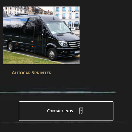
Autocar Sprinter
Contáctenos