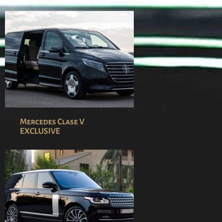
Mercedes Clase V
EXCLUSIVE