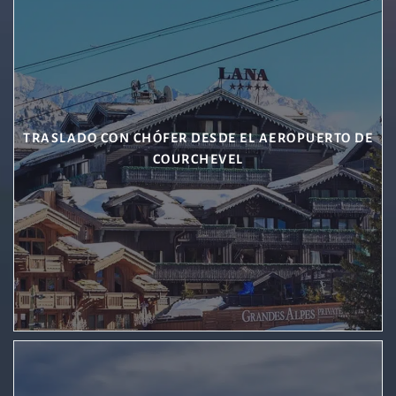
TRASLADO CON CHÓFER DESDE EL AEROPUERTO DE
COURCHEVEL