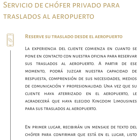
Servicio de chófer privado para
traslados al aeropuerto
Reserve su traslado desde el aeropuerto
La experiencia del cliente comienza en cuanto se
pone en contacto con nuestra oficina para reservar
sus traslados al aeropuerto. A partir de ese
momento, podrá juzgar nuestra capacidad de
respuesta, comprensión de sus necesidades, medios
de comunicación y profesionalidad. Una vez que su
cliente haya aterrizado en el aeropuerto, le
agradecerá que haya elegido Kingdom Limousines
para sus traslados al aeropuerto.
En primer lugar, recibirán un mensaje de texto del
chófer para confirmar que está en el lugar, listo