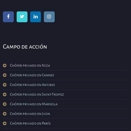
Campo de acción
Chófer privado en Niza
Chófer privado en Cannes
Chófer privado en Antibes
Chófer privado en Saint-Tropez
Chófer privado en Marsella
Chófer privado en Lyon
Chófer privado en París