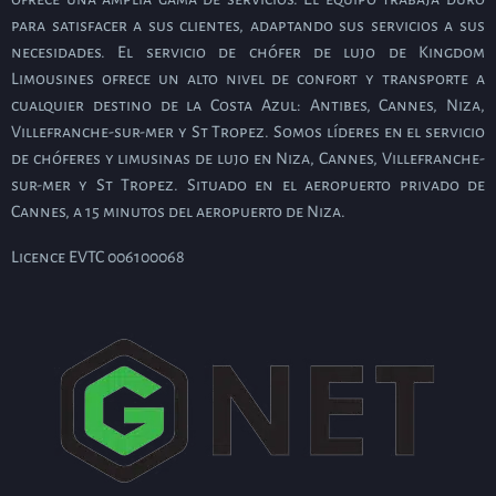
para satisfacer a sus clientes, adaptando sus servicios a sus
necesidades. El servicio de chófer de lujo de Kingdom
Limousines ofrece un alto nivel de confort y transporte a
cualquier destino de la Costa Azul: Antibes, Cannes, Niza,
Villefranche-sur-mer y St Tropez. Somos líderes en el servicio
de chóferes y limusinas de lujo en Niza, Cannes, Villefranche-
sur-mer y St Tropez. Situado en el aeropuerto privado de
Cannes, a 15 minutos del aeropuerto de Niza.
Licence EVTC 006100068