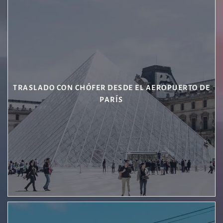
TRASLADO CON CHÓFER DESDE EL AEROPUERTO DE
PARÍS