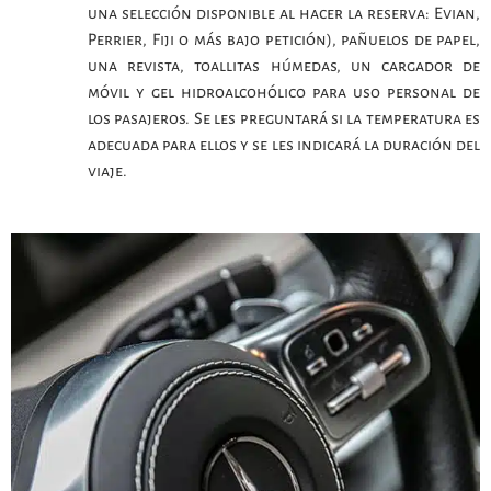
una selección disponible al hacer la reserva: Evian,
Perrier, Fiji o más bajo petición), pañuelos de papel,
una revista, toallitas húmedas, un cargador de
móvil y gel hidroalcohólico para uso personal de
los pasajeros. Se les preguntará si la temperatura es
adecuada para ellos y se les indicará la duración del
viaje.