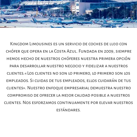
Kingdom Limousines es un servicio de coches de lujo con
chófer que opera en la Costa Azul. Fundada en 2009, siempre
hemos hecho de nuestros chóferes nuestra primera opción
para desarrollar nuestro negocio y fidelizar a nuestros
clientes. «Los clientes no son lo primero, lo primero son los
empleados. Si cuidas de tus empleados, ellos cuidarán de tus
clientes». Nuestro enfoque empresarial demuestra nuestro
compromiso de ofrecer la mejor calidad posible a nuestros
clientes. Nos esforzamos continuamente por elevar nuestros
estándares.