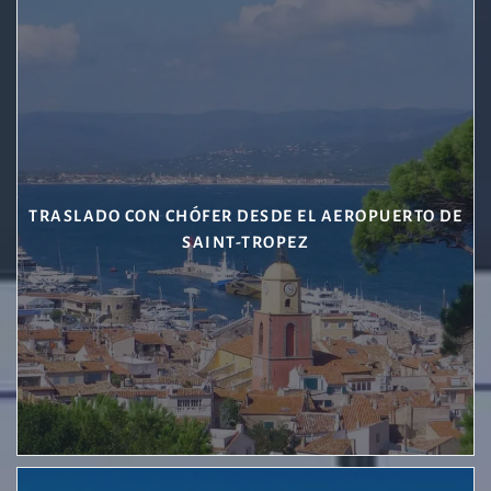
TRASLADO CON CHÓFER DESDE EL AEROPUERTO DE
SAINT-TROPEZ