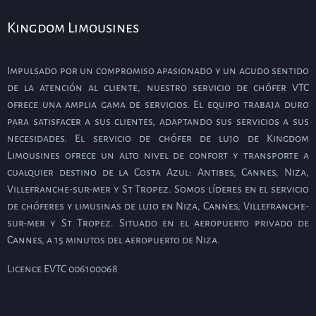
Kingdom Limousines
Impulsado por un compromiso apasionado y un agudo sentido
de la atención al cliente, nuestro servicio de chófer VTC
ofrece una amplia gama de servicios. El equipo trabaja duro
para satisfacer a sus clientes, adaptando sus servicios a sus
necesidades. El servicio de chófer de lujo de Kingdom
Limousines ofrece un alto nivel de confort y transporte a
cualquier destino de la Costa Azul: Antibes, Cannes, Niza,
Villefranche-sur-mer y St Tropez. Somos líderes en el servicio
de chóferes y limusinas de lujo en Niza, Cannes, Villefranche-
sur-mer y St Tropez. Situado en el aeropuerto privado de
Cannes, a 15 minutos del aeropuerto de Niza.
Licence EVTC 006100068