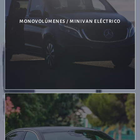
MONOVOLÚMENES / MINIVAN ELÉCTRICO