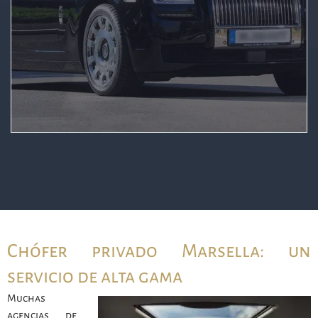
Chófer privado Marsella: un
servicio de alta gama
Muchas
agencias de