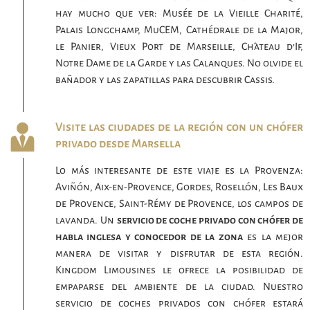
hay mucho que ver: Musée de la Vieille Charité,
Palais Longchamp, MuCEM, Cathédrale de la Major,
le Panier, Vieux Port de Marseille, Château d’If,
Notre Dame de la Garde y las Calanques. No olvide el
bañador y las zapatillas para descubrir Cassis.
Visite las ciudades de la región con un chófer
privado desde Marsella
Lo más interesante de este viaje es la Provenza:
Aviñón, Aix-en-Provence, Gordes, Rosellón, Les Baux
de Provence, Saint-Rémy de Provence, los campos de
lavanda. Un
servicio de coche privado con chófer de
habla inglesa y conocedor de la zona
es la mejor
manera de visitar y disfrutar de esta región.
Kingdom Limousines le ofrece la posibilidad de
empaparse del ambiente de la ciudad. Nuestro
servicio de coches privados con chófer estará