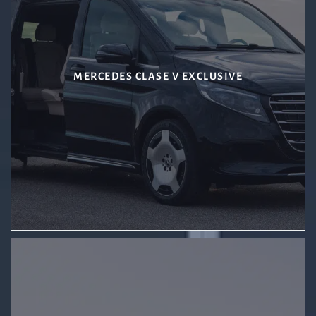
MERCEDES CLASE V EXCLUSIVE