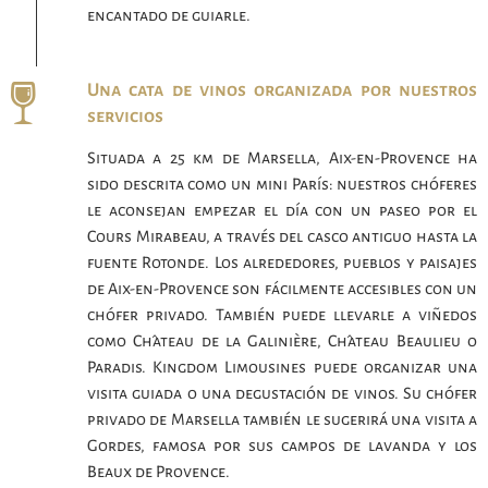
encantado de guiarle.
Una cata de vinos organizada por nuestros
servicios
Situada a 25 km de Marsella, Aix-en-Provence ha
sido descrita como un mini París: nuestros chóferes
le aconsejan empezar el día con un paseo por el
Cours Mirabeau, a través del casco antiguo hasta la
fuente Rotonde. Los alrededores, pueblos y paisajes
de Aix-en-Provence son fácilmente accesibles con un
chófer privado. También puede llevarle a viñedos
como Château de la Galinière, Château Beaulieu o
Paradis. Kingdom Limousines puede organizar una
visita guiada o una degustación de vinos. Su chófer
privado de Marsella también le sugerirá una visita a
Gordes, famosa por sus campos de lavanda y los
Beaux de Provence.