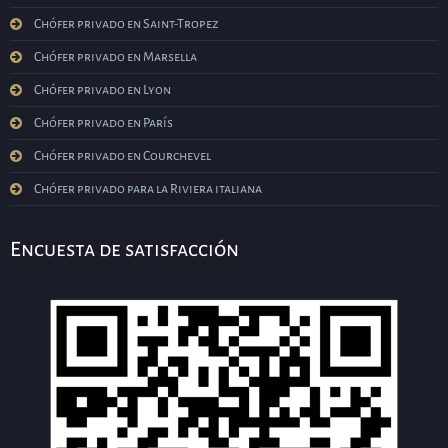
Chófer privado en Saint-Tropez
Chófer privado en Marsella
Chófer privado en Lyon
Chófer privado en París
Chófer privado en Courchevel
Chófer privado para la Riviera italiana
Encuesta de satisfacción