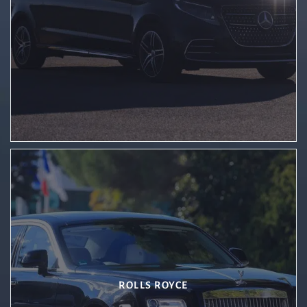
ROLLS ROYCE