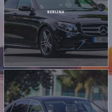
BERLINA