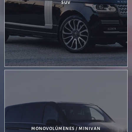
SUV
MONOVOLÚMENES / MINIVAN