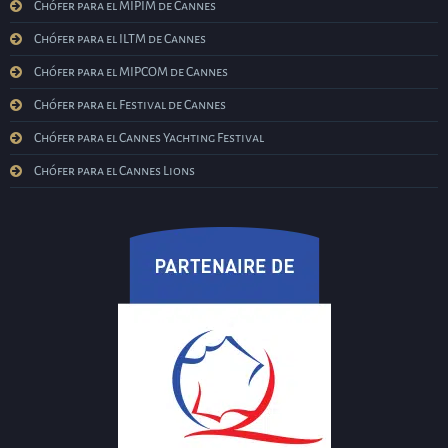
Chófer para el MIPIM de Cannes
Chófer para el ILTM de Cannes
Chófer para el MIPCOM de Cannes
Chófer para el Festival de Cannes
Chófer para el Cannes Yachting Festival
Chófer para el Cannes Lions