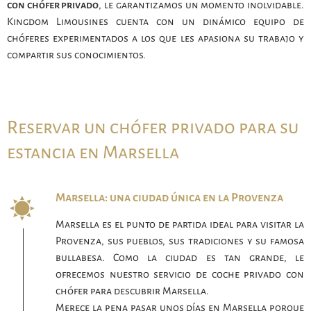
con chófer privado
, le garantizamos un momento inolvidable.
Kingdom Limousines cuenta con un dinámico equipo de
chóferes experimentados a los que les apasiona su trabajo y
compartir sus conocimientos.
Reservar un chófer privado para su
estancia en Marsella
Marsella: una ciudad única en la Provenza
Marsella es el punto de partida ideal para visitar la
Provenza, sus pueblos, sus tradiciones y su famosa
bullabesa. Como la ciudad es tan grande, le
ofrecemos nuestro servicio de coche privado con
chófer para descubrir Marsella.
Merece la pena pasar unos días en Marsella porque