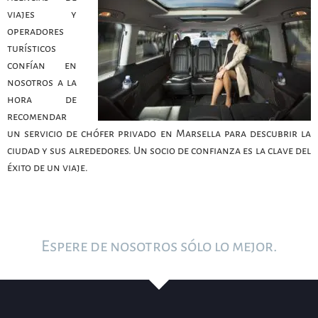
viajes y
operadores
turísticos
confían en
nosotros a la
hora de
recomendar
un servicio de chófer privado en Marsella para descubrir la
ciudad y sus alrededores. Un socio de confianza es la clave del
éxito de un viaje.
Espere de nosotros sólo lo mejor.