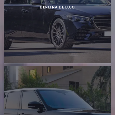
BERLINA DE LUJO