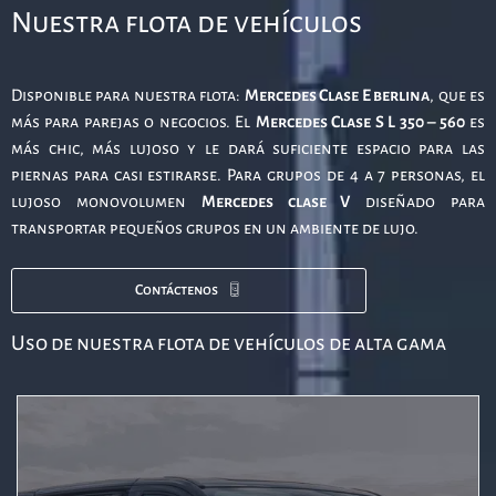
Nuestra flota de vehículos
Disponible para nuestra flota:
Mercedes Clase E berlina
, que es
más para parejas o negocios. El
Mercedes Clase S L 350 – 560
es
más chic, más lujoso y le dará suficiente espacio para las
piernas para casi estirarse. Para grupos de 4 a 7 personas, el
lujoso monovolumen
Mercedes clase V
diseñado para
transportar pequeños grupos en un ambiente de lujo.
Contáctenos
Uso de nuestra flota de vehículos de alta gama