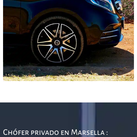
Chófer privado en Marsella :