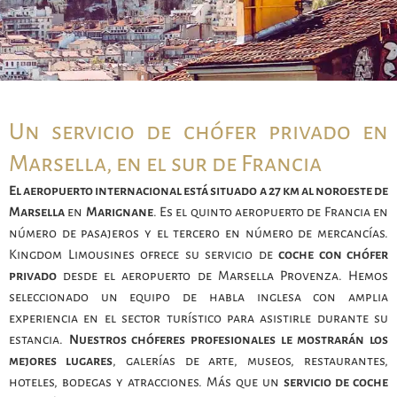
Un servicio de chófer privado en
Marsella, en el sur de Francia
El aeropuerto internacional está situado a 27 km al noroeste de
Marsella
en
Marignane
. Es el quinto aeropuerto de Francia en
número de pasajeros y el tercero en número de mercancías.
Kingdom Limousines ofrece su servicio de
coche con chófer
privado
desde el aeropuerto de Marsella Provenza. Hemos
seleccionado un equipo de habla inglesa con amplia
experiencia en el sector turístico para asistirle durante su
estancia.
Nuestros chóferes profesionales le mostrarán los
mejores lugares
, galerías de arte, museos, restaurantes,
hoteles, bodegas y atracciones. Más que un
servicio de coche