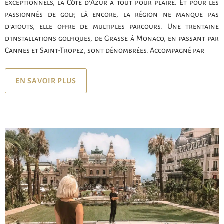
exceptionnels, la Côte d’Azur a tout pour plaire. Et pour les
passionnés de golf, là encore, la région ne manque pas
d’atouts, elle offre de multiples parcours. Une trentaine
d’installations golfiques, de Grasse à Monaco, en passant par
Cannes et Saint-Tropez, sont dénombrées. Accompagné par
EN SAVOIR PLUS