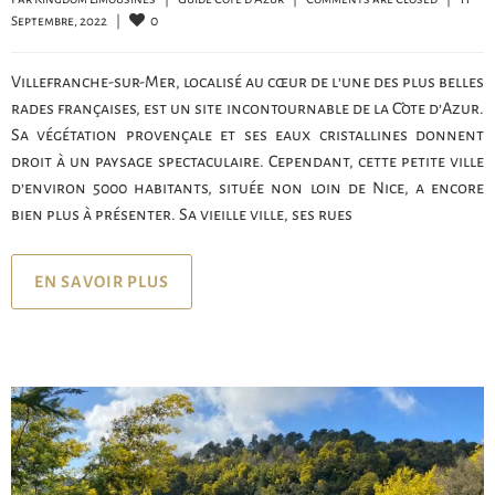
0
Septembre, 2022    
|
Villefranche-sur-Mer, localisé au cœur de l’une des plus belles
rades françaises, est un site incontournable de la Côte d’Azur.
Sa végétation provençale et ses eaux cristallines donnent
droit à un paysage spectaculaire. Cependant, cette petite ville
d’environ 5000 habitants, située non loin de Nice, a encore
bien plus à présenter. Sa vieille ville, ses rues
EN SAVOIR PLUS