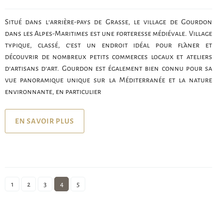
Situé dans l’arrière-pays de Grasse, le village de Gourdon
dans les Alpes-Maritimes est une forteresse médiévale. Village
typique, classé, c’est un endroit idéal pour flâner et
découvrir de nombreux petits commerces locaux et ateliers
d’artisans d’art. Gourdon est également bien connu pour sa
vue panoramique unique sur la Méditerranée et la nature
environnante, en particulier
EN SAVOIR PLUS
1
2
3
4
5