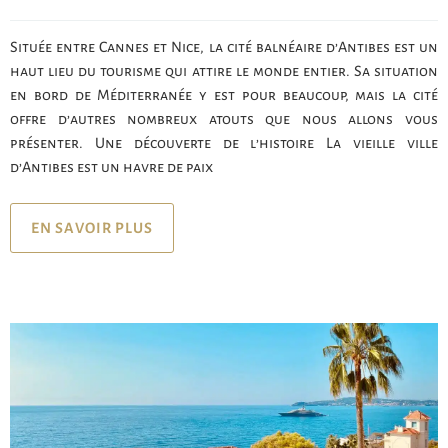
Située entre Cannes et Nice, la cité balnéaire d’Antibes est un
haut lieu du tourisme qui attire le monde entier. Sa situation
en bord de Méditerranée y est pour beaucoup, mais la cité
offre d’autres nombreux atouts que nous allons vous
présenter. Une découverte de l’histoire La vieille ville
d’Antibes est un havre de paix
EN SAVOIR PLUS