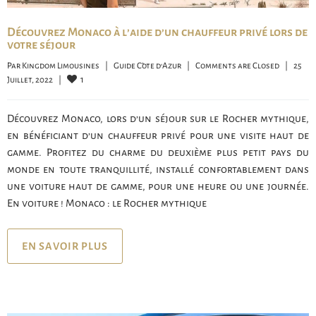
Découvrez Monaco à l’aide d’un chauffeur privé lors de
votre séjour
Par 
Kingdom Limousines
|
Guide Côte d'Azur
|
Comments are Closed
|
25 
1
Juillet, 2022    
|
Découvrez Monaco, lors d’un séjour sur le Rocher mythique,
en bénéficiant d’un chauffeur privé pour une visite haut de
gamme. Profitez du charme du deuxième plus petit pays du
monde en toute tranquillité, installé confortablement dans
une voiture haut de gamme, pour une heure ou une journée.
En voiture ! Monaco : le Rocher mythique
EN SAVOIR PLUS