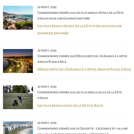
29 Août, 2025
Commentaires fermés
sur Les plus beaux hôtels de la Côte
d’Azur pour une escapade raffinée
Les plus beaux hôtels de la Côte d’Azur pour une
escapade raffinée
29 Août, 2025
Commentaires fermés
sur Découverte de l’élégance à l’hôtel
Amour Plage à Nice
Découverte de l’élégance à l’hôtel Amour Plage à Nice
29 Août, 2025
Commentaires fermés
sur Les plus beaux golfs de la Côte
d’Azur
Les plus beaux golfs de la Côte d’Azur
29 Août, 2025
Commentaires fermés
sur La Croisette : L’élégance et l’allure