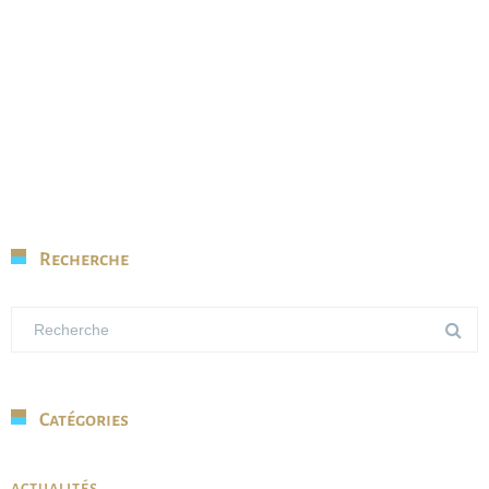
Recherche
Catégories