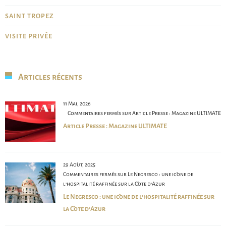
SAINT TROPEZ
VISITE PRIVÉE
Articles récents
11 Mai, 2026
Commentaires fermés
sur Article Presse : Magazine ULTIMATE
Article Presse : Magazine ULTIMATE
29 Août, 2025
Commentaires fermés
sur Le Negresco : une icône de
l’hospitalité raffinée sur la Côte d’Azur
Le Negresco : une icône de l’hospitalité raffinée sur
la Côte d’Azur