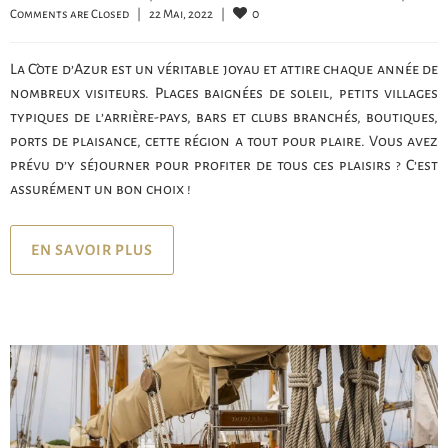
0
Comments are Closed
|
22 Mai, 2022    
|
La Côte d’Azur est un véritable joyau et attire chaque année de
nombreux visiteurs. Plages baignées de soleil, petits villages
typiques de l’arrière-pays, bars et clubs branchés, boutiques,
ports de plaisance, cette région a tout pour plaire. Vous avez
prévu d’y séjourner pour profiter de tous ces plaisirs ? C’est
assurément un bon choix !
EN SAVOIR PLUS