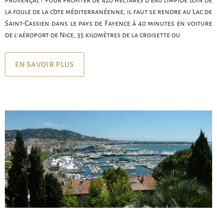
la foule de la côte méditerranéenne, il faut se rendre au Lac de
Saint-Cassien dans le pays de Fayence à 40 minutes en voiture
de l’aéroport de Nice, 35 kilomètres de la croisette ou
EN SAVOIR PLUS