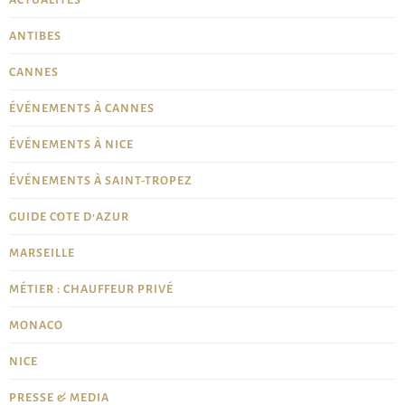
ACTUALITÉS
ANTIBES
CANNES
ÉVÉNEMENTS À CANNES
ÉVÉNEMENTS À NICE
ÉVÉNEMENTS À SAINT-TROPEZ
GUIDE CÔTE D'AZUR
MARSEILLE
MÉTIER : CHAUFFEUR PRIVÉ
MONACO
NICE
PRESSE & MEDIA