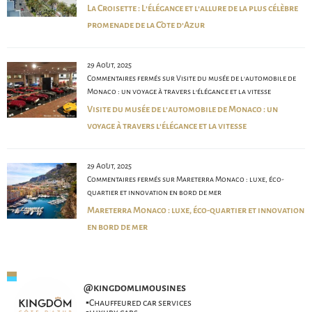
La Croisette : L’élégance et l’allure de la plus célèbre
promenade de la Côte d’Azur
29 Août, 2025
Commentaires fermés
sur Visite du musée de l’automobile de
Monaco : un voyage à travers l’élégance et la vitesse
Visite du musée de l’automobile de Monaco : un
voyage à travers l’élégance et la vitesse
29 Août, 2025
Commentaires fermés
sur Mareterra Monaco : luxe, éco-
quartier et innovation en bord de mer
Mareterra Monaco : luxe, éco-quartier et innovation
en bord de mer
@
kingdomlimousines
▪️Chauffeured car services