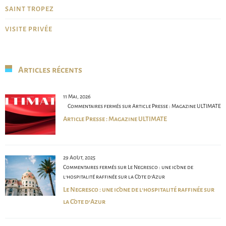
SAINT TROPEZ
VISITE PRIVÉE
Articles récents
11 Mai, 2026
Commentaires fermés
sur Article Presse : Magazine ULTIMATE
Article Presse : Magazine ULTIMATE
29 Août, 2025
Commentaires fermés
sur Le Negresco : une icône de
l’hospitalité raffinée sur la Côte d’Azur
Le Negresco : une icône de l’hospitalité raffinée sur
la Côte d’Azur