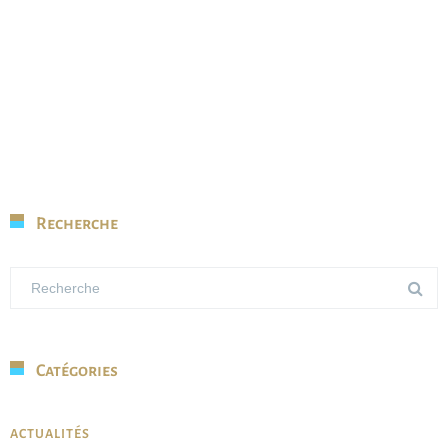
Recherche
Catégories
ACTUALITÉS