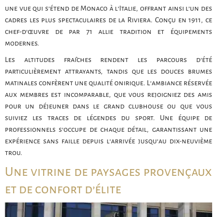
une vue qui s’étend de Monaco à l’Italie, offrant ainsi l’un des
cadres les plus spectaculaires de la Riviera. Conçu en 1911, ce
chef-d’œuvre de par 71 allie tradition et équipements
modernes.
Les altitudes fraîches rendent les parcours d’été
particulièrement attrayants, tandis que les douces brumes
matinales confèrent une qualité onirique. L’ambiance réservée
aux membres est incomparable, que vous rejoigniez des amis
pour un déjeuner dans le grand clubhouse ou que vous
suiviez les traces de légendes du sport. Une équipe de
professionnels s’occupe de chaque détail, garantissant une
expérience sans faille depuis l’arrivée jusqu’au dix-neuvième
trou.
Une vitrine de paysages provençaux
et de confort d’élite