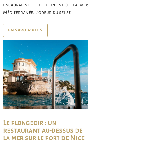
encadraient le bleu infini de la mer
Méditerranée. L’odeur du sel se
EN SAVOIR PLUS
Le plongeoir : un
restaurant au-dessus de
la mer sur le port de Nice