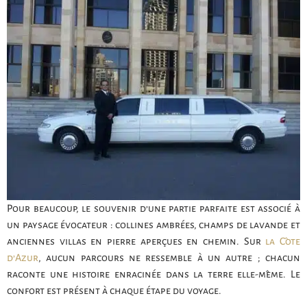
Pour beaucoup, le souvenir d’une partie parfaite est associé à
un paysage évocateur : collines ambrées, champs de lavande et
anciennes villas en pierre aperçues en chemin. Sur
la Côte
d’Azur
, aucun parcours ne ressemble à un autre ; chacun
raconte une histoire enracinée dans la terre elle-même. Le
confort est présent à chaque étape du voyage.