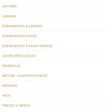
ANTIBES
CANNES
ÉVÉNEMENTS À CANNES
ÉVÉNEMENTS À NICE
ÉVÉNEMENTS À SAINT-TROPEZ
GUIDE CÔTE D'AZUR
MARSEILLE
MÉTIER : CHAUFFEUR PRIVÉ
MONACO
NICE
PRESSE & MEDIA