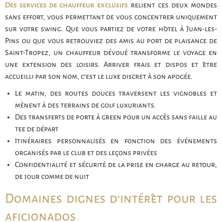
Des services de chauffeur exclusifs
relient ces deux mondes
sans effort, vous permettant de vous concentrer uniquement
sur votre swing. Que vous partiez de votre hôtel à Juan-les-
Pins ou que vous retrouviez des amis au port de plaisance de
Saint-Tropez, un chauffeur dévoué transforme le voyage en
une extension des loisirs. Arriver frais et dispos et être
accueilli par son nom, c’est le luxe discret à son apogée.
Le matin, des routes douces traversent les vignobles et
mènent à des terrains de golf luxuriants.
Des transferts de porte à green pour un accès sans faille au
tee de départ
Itinéraires personnalisés en fonction des événements
organisés par le club et des leçons privées
Confidentialité et sécurité de la prise en charge au retour,
de jour comme de nuit
Domaines dignes d’intérêt pour les
aficionados