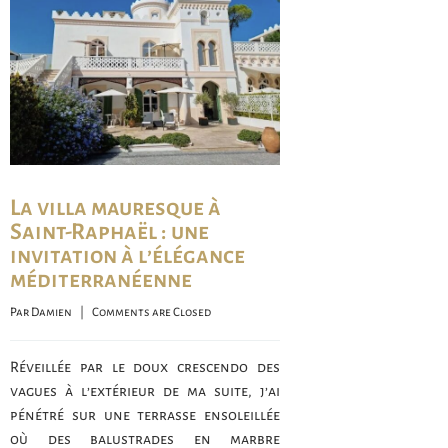
La villa mauresque à
Saint-Raphaël : une
invitation à l’élégance
méditerranéenne
Par 
Damien
    |    
Comments are Closed
Réveillée par le doux crescendo des
vagues à l’extérieur de ma suite, j’ai
pénétré sur une terrasse ensoleillée
où des balustrades en marbre