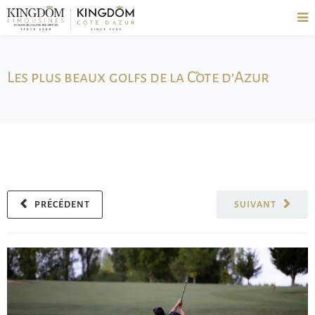
Les plus beaux golfs de la Côte d’Azur
PRÉCÉDENT
SUIVANT