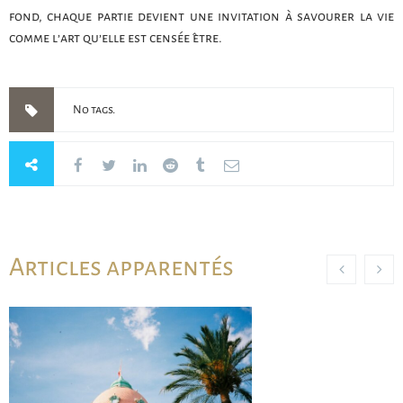
fond, chaque partie devient une invitation à savourer la vie
comme l’art qu’elle est censée être.
No tags.
Articles apparentés