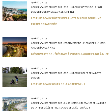
29 Août, 2025
Commentaires fermés
sur Les plus beaux hôtels de la Côte
d’Azur pour une escapade raffinée
Les plus beaux hôtels de la Côte d’Azur pour une
escapade raffinée
29 Août, 2025
Commentaires fermés
sur Découverte de l’élégance à l’hôtel
Amour Plage à Nice
Découverte de l’élégance à l’hôtel Amour Plage à Nice
29 Août, 2025
Commentaires fermés
sur Les plus beaux golfs de la Côte
d’Azur
Les plus beaux golfs de la Côte d’Azur
29 Août, 2025
Commentaires fermés
sur La Croisette : L’élégance et l’allure
de la plus célèbre promenade de la Côte d’Azur