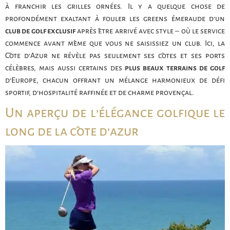
à franchir les grilles ornées. Il y a quelque chose de
profondément exaltant à fouler les greens émeraude d’un
club de golf exclusif
après être arrivé avec style – où le service
commence avant même que vous ne saisissiez un club. Ici, la
Côte d’Azur ne révèle pas seulement ses côtes et ses ports
célèbres, mais aussi certains des
plus beaux terrains de golf
d’Europe, chacun offrant un mélange harmonieux de défi
sportif, d’hospitalité raffinée et de charme provençal.
Un aperçu de l’élégance golfique le
long de la côte d’azur