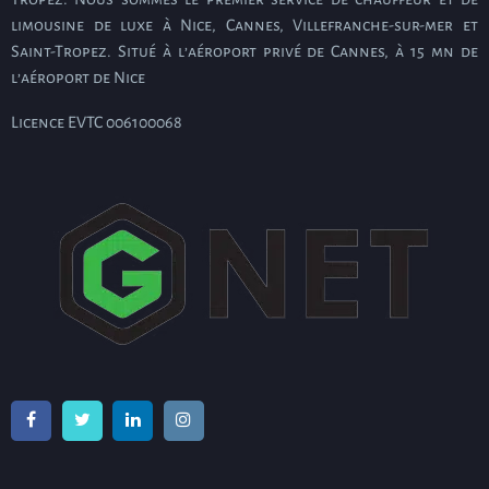
limousine de luxe à Nice, Cannes, Villefranche-sur-mer et
Saint-Tropez. Situé à l’aéroport privé de Cannes, à 15 mn de
l’aéroport de Nice
Licence EVTC 006100068