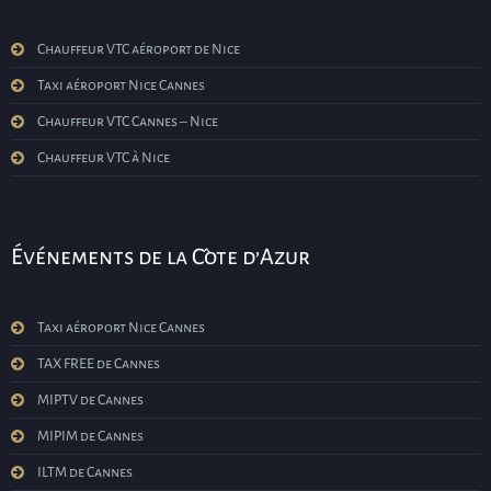
Chauffeur VTC aéroport de Nice
Taxi aéroport Nice Cannes
Chauffeur VTC Cannes – Nice
Chauffeur VTC à Nice
Événements de la Côte d’Azur
Taxi aéroport Nice Cannes
TAX FREE de Cannes
MIPTV de Cannes
MIPIM de Cannes
ILTM de Cannes