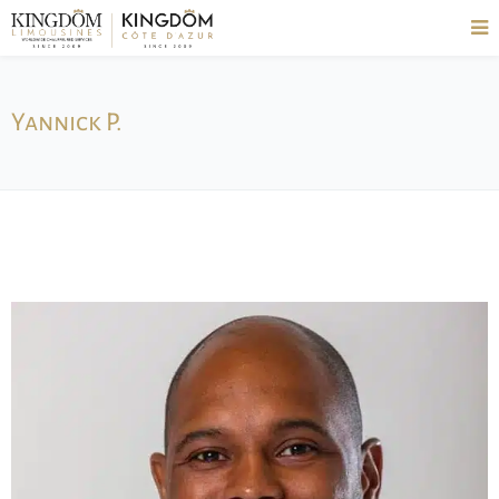
Yannick P.