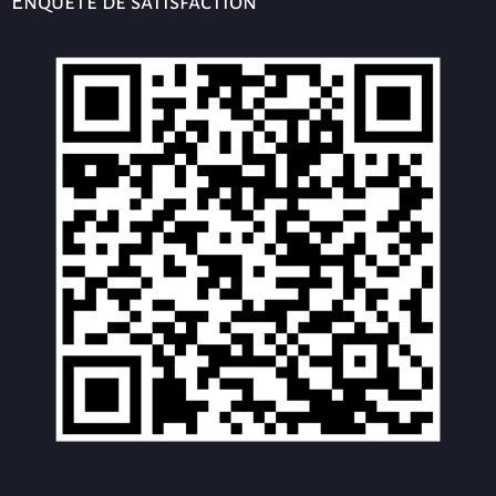
Enquête de satisfaction