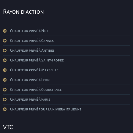
Rayon d’action
Chauffeur privé à Nice
Chauffeur privé à Cannes
Chauffeur privé à Antibes
Chauffeur privé à Saint-Tropez
Chauffeur privé à Marseille
Chauffeur privé à Lyon
Chauffeur privé à Courchevel
Chauffeur privé à Paris
Chauffeur privé pour la Riviera Italienne
VTC