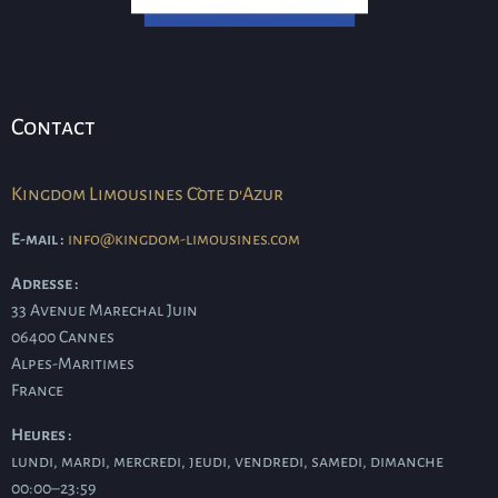
Contact
Kingdom Limousines Côte d'Azur
E-mail :
info@kingdom-limousines.com
Adresse :
33 Avenue Marechal Juin
06400
Cannes
Alpes-Maritimes
France
Heures :
lundi, mardi, mercredi, jeudi, vendredi, samedi, dimanche
00:00–23:59