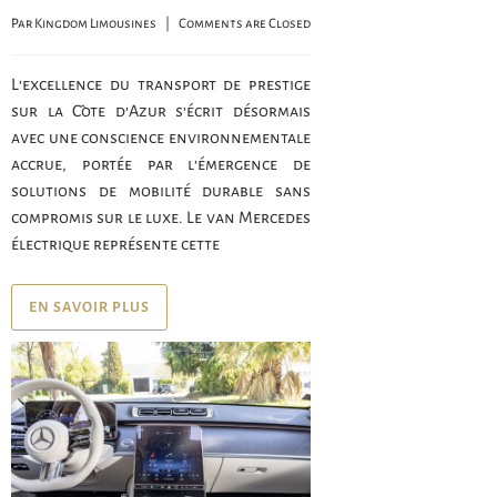
Par 
Kingdom Limousines
    |    
Comments are Closed
L’excellence du transport de prestige
sur la Côte d’Azur s’écrit désormais
avec une conscience environnementale
accrue, portée par l’émergence de
solutions de mobilité durable sans
compromis sur le luxe. Le van Mercedes
électrique représente cette
EN SAVOIR PLUS