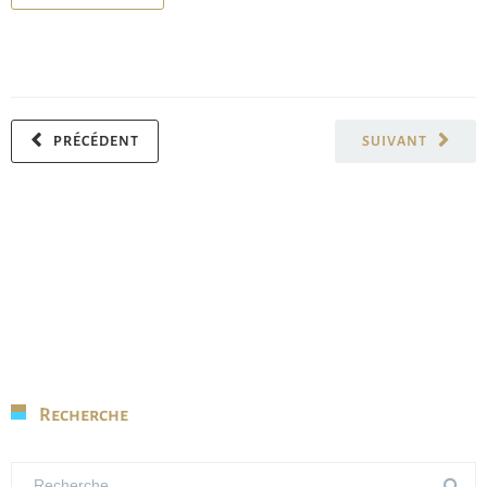
PRÉCÉDENT
SUIVANT
Recherche