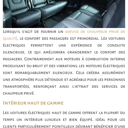
Lorsqu’il s’agit de fournir un
service de chauffeur privé de
qualité
, le confort des passagers est primordial. Les voitures
électriques permettent une expérience de conduite
silencieuse, ce qui améliorera grandement le confort des
passagers. Contrairement aux moteurs à combustion interne
produisant du bruit et des vibrations, les moteurs électriques
sont remarquablement silencieux. Cela créera assurément
une atmosphère plus détendue et agréable pour les personnes
transportées, renforçant ainsi l’attrait des services de
chauffeur privé.
Intérieur haut de gamme
Les voitures électriques haut de gamme offrent la plupart du
temps un intérieur luxueux et bien équipé, idéal pour les
clients particulièrement pointilleux désirant bénéficier d’une