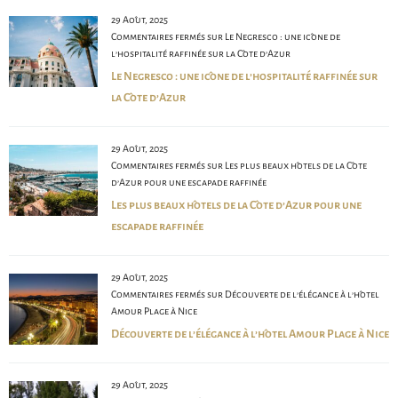
29 Août, 2025
Commentaires fermés
sur Le Negresco : une icône de
l’hospitalité raffinée sur la Côte d’Azur
Le Negresco : une icône de l’hospitalité raffinée sur
la Côte d’Azur
29 Août, 2025
Commentaires fermés
sur Les plus beaux hôtels de la Côte
d’Azur pour une escapade raffinée
Les plus beaux hôtels de la Côte d’Azur pour une
escapade raffinée
29 Août, 2025
Commentaires fermés
sur Découverte de l’élégance à l’hôtel
Amour Plage à Nice
Découverte de l’élégance à l’hôtel Amour Plage à Nice
29 Août, 2025