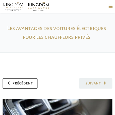
Les avantages des voitures électriques
pour les chauffeurs privés
PRÉCÉDENT
SUIVANT