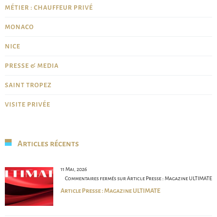
MÉTIER : CHAUFFEUR PRIVÉ
MONACO
NICE
PRESSE & MEDIA
SAINT TROPEZ
VISITE PRIVÉE
Articles récents
11 Mai, 2026
Commentaires fermés
sur Article Presse : Magazine ULTIMATE
Article Presse : Magazine ULTIMATE