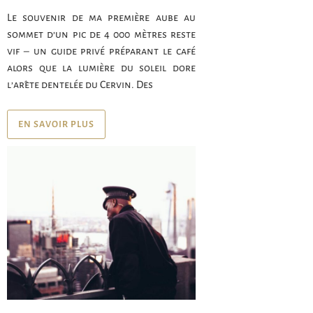
Le souvenir de ma première aube au
sommet d’un pic de 4 000 mètres reste
vif – un guide privé préparant le café
alors que la lumière du soleil dore
l’arête dentelée du Cervin. Des
EN SAVOIR PLUS