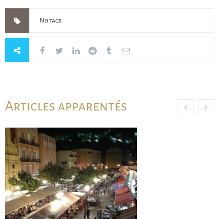
No tags.
Articles apparentés