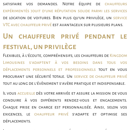
satisfaire vos demandes. Notre équipe de
chauffeurs
expérimentés jouit d’une réputation solide parmi les services
de location de voitures. Bien plus qu’un privilège, un
service
VTC avec chauffeur privé
est avantageux sur plusieurs plans.
Un chauffeur privé pendant le
festival, un privilège
Flexibles, à l’écoute, compréhensifs, les chauffeurs de
Kingdom
Limousines s’adaptent à vos besoins dans tous vos
déplacements personnels et professionnels
tout en vous
procurant une sécurité totale. Un
service de chauffeur privé
tout au long de l’évènement s’avère pratique et indispensable.
Il vous
accueille
dès votre arrivée et assure la mission de vous
conduire à vos différents rendez-vous et engagements.
Chaque prise en charge est personnalisée. Ainsi, selon vos
exigences, le
chauffeur privé
s’adapte et optimise ses
déplacements.