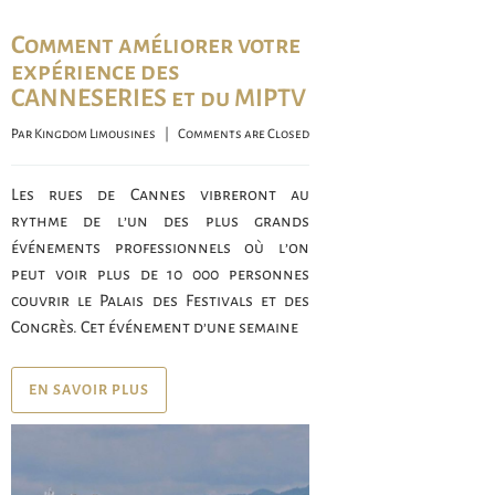
Comment améliorer votre
expérience des
CANNESERIES et du MIPTV
Par 
Kingdom Limousines
    |    
Comments are Closed
Les rues de Cannes vibreront au
rythme de l’un des plus grands
événements professionnels où l’on
peut voir plus de 10 000 personnes
couvrir le Palais des Festivals et des
Congrès. Cet événement d’une semaine
EN SAVOIR PLUS