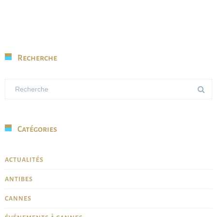
Recherche
Catégories
ACTUALITÉS
ANTIBES
CANNES