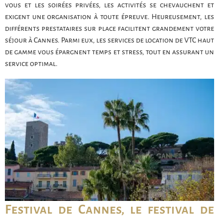
vous et les soirées privées, les activités se chevauchent et
exigent une organisation à toute épreuve. Heureusement, les
différents prestataires sur place facilitent grandement votre
séjour à Cannes. Parmi eux, les services de location de VTC haut
de gamme vous épargnent temps et stress, tout en assurant un
service optimal.
Festival de Cannes, le festival de