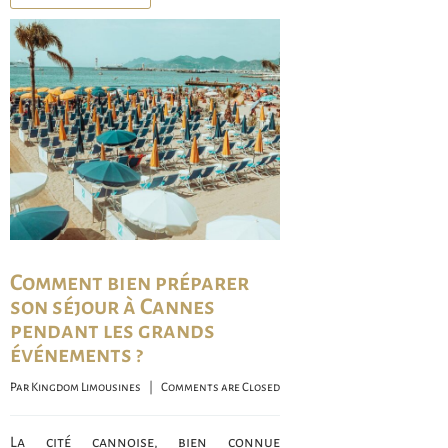
Comment bien préparer
son séjour à Cannes
pendant les grands
événements ?
Par 
Kingdom Limousines
    |    
Comments are Closed
La cité cannoise, bien connue