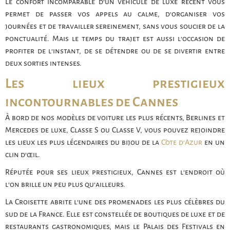
Le confort incomparable d’un véhicule de luxe récent vous
permet de passer vos appels au calme, d’organiser vos
journées et de travailler sereinement, sans vous soucier de la
ponctualité. Mais le temps du trajet est aussi l’occasion de
profiter de l’instant, de se détendre ou de se divertir entre
deux sorties intenses.
Les lieux prestigieux
incontournables de Cannes
À bord de nos modèles de voiture les plus récents, Berlines et
Mercedes de luxe, Classe S ou Classe V, vous pouvez rejoindre
les lieux les plus légendaires du bijou de la
Côte d’Azur
en un
clin d’œil.
Réputée pour ses lieux prestigieux, Cannes est l’endroit où
l’on brille un peu plus qu’ailleurs.
La Croisette abrite l’une des promenades les plus célèbres du
sud de la France. Elle est constellée de boutiques de luxe et de
restaurants gastronomiques, mais le Palais des Festivals en