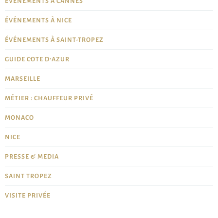
ÉVÉNEMENTS À CANNES
ÉVÉNEMENTS À NICE
ÉVÉNEMENTS À SAINT-TROPEZ
GUIDE CÔTE D'AZUR
MARSEILLE
MÉTIER : CHAUFFEUR PRIVÉ
MONACO
NICE
PRESSE & MEDIA
SAINT TROPEZ
VISITE PRIVÉE