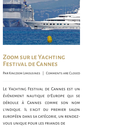
Zoom sur le Yachting
Festival de Cannes
Par 
Kingdom Limousines
    |    
Comments are Closed
Le Yachting Festival de Cannes est un
événement nautique d’Europe qui se
déroule à Cannes comme son nom
l’indique. Il s’agit du premier salon
européen dans sa catégorie, un rendez-
vous unique pour les friands de