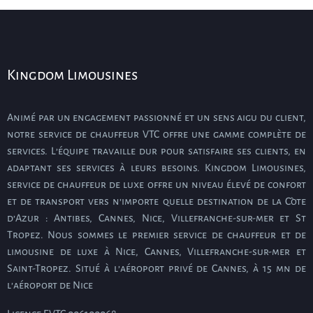
Kingdom Limousines
Animé par un engagement passionné et un sens aigu du client,
notre service de chauffeur VTC offre une gamme complète de
services. L’équipe travaille dur pour satisfaire ses clients, en
adaptant ses services à leurs besoins. Kingdom Limousines,
service de chauffeur de luxe offre un niveau élevé de confort
et de transport vers n’importe quelle destination de la Côte
d’Azur : Antibes, Cannes, Nice, Villefranche-sur-mer et St
Tropez. Nous sommes le premier service de chauffeur et de
limousine de luxe à Nice, Cannes, Villefranche-sur-mer et
Saint-Tropez. Situé à l’aéroport privé de Cannes, à 15 mn de
l’aéroport de Nice