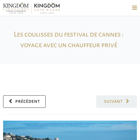
Les coulisses du festival de cannes :
voyage avec un chauffeur privé
PRÉCÉDENT
SUIVANT