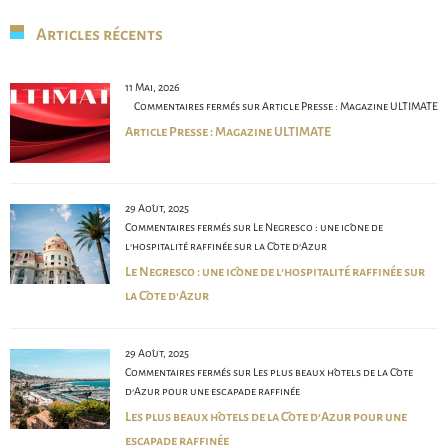
Articles récents
11 Mai, 2026
Commentaires fermés
sur Article Presse : Magazine ULTIMATE
Article Presse : Magazine ULTIMATE
29 Août, 2025
Commentaires fermés
sur Le Negresco : une icône de
l’hospitalité raffinée sur la Côte d’Azur
Le Negresco : une icône de l’hospitalité raffinée sur
la Côte d’Azur
29 Août, 2025
Commentaires fermés
sur Les plus beaux hôtels de la Côte
d’Azur pour une escapade raffinée
Les plus beaux hôtels de la Côte d’Azur pour une
escapade raffinée