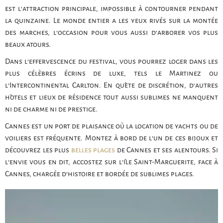
est l’attraction principale, impossible à contourner pendant
la quinzaine. Le monde entier a les yeux rivés sur la montée
des marches, l’occasion pour vous aussi d’arborer vos plus
beaux atours.
Dans l’effervescence du festival, vous pourrez loger dans les
plus célèbres écrins de luxe, tels le Martinez ou
l’Intercontinental Carlton. En quête de discrétion, d’autres
hôtels et lieux de résidence tout aussi sublimes ne manquent
ni de charme ni de prestige.
Cannes est un port de plaisance où la location de yachts ou de
voiliers est fréquente. Montez à bord de l’un de ces bijoux et
découvrez les plus
belles plages
de Cannes et ses alentours. Si
l’envie vous en dit, accostez sur l’île Saint-Marguerite, face à
Cannes, chargée d’histoire et bordée de sublimes plages.