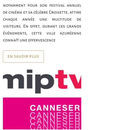
notamment pour son festival annuel
de cinéma et sa célèbre Croisette, attire
chaque année une multitude de
visiteurs. En effet, durant ces grands
événements, cette ville azuréenne
connaît une effervescence
EN SAVOIR PLUS