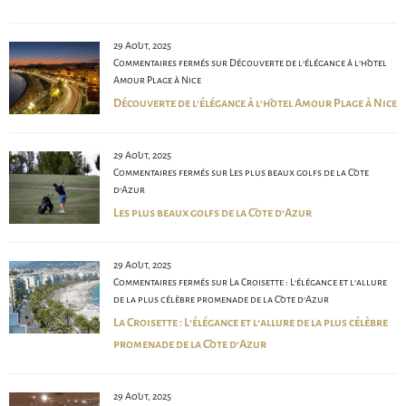
29 Août, 2025
Commentaires fermés
sur Découverte de l’élégance à l’hôtel
Amour Plage à Nice
Découverte de l’élégance à l’hôtel Amour Plage à Nice
29 Août, 2025
Commentaires fermés
sur Les plus beaux golfs de la Côte
d’Azur
Les plus beaux golfs de la Côte d’Azur
29 Août, 2025
Commentaires fermés
sur La Croisette : L’élégance et l’allure
de la plus célèbre promenade de la Côte d’Azur
La Croisette : L’élégance et l’allure de la plus célèbre
promenade de la Côte d’Azur
29 Août, 2025