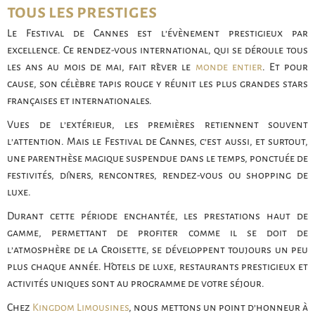
tous les prestiges
Le Festival de Cannes est l’évènement prestigieux par
excellence. Ce rendez-vous international, qui se déroule tous
les ans au mois de mai, fait rêver le
monde entier
. Et pour
cause, son célèbre tapis rouge y réunit les plus grandes stars
françaises et internationales.
Vues de l’extérieur, les premières retiennent souvent
l’attention. Mais le Festival de Cannes, c’est aussi, et surtout,
une parenthèse magique suspendue dans le temps, ponctuée de
festivités, dîners, rencontres, rendez-vous ou shopping de
luxe.
Durant cette période enchantée, les prestations haut de
gamme, permettant de profiter comme il se doit de
l’atmosphère de la Croisette, se développent toujours un peu
plus chaque année. Hôtels de luxe, restaurants prestigieux et
activités uniques sont au programme de votre séjour.
Chez
Kingdom Limousines
, nous mettons un point d’honneur à