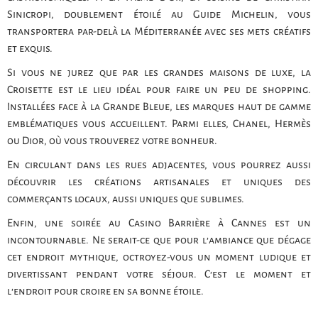
Sinicropi, doublement étoilé au Guide Michelin, vous
transportera par-delà la Méditerranée avec ses mets créatifs
et exquis.
Si vous ne jurez que par les grandes maisons de luxe, la
Croisette est le lieu idéal pour faire un peu de shopping.
Installées face à la Grande Bleue, les marques haut de gamme
emblématiques vous accueillent. Parmi elles, Chanel, Hermès
ou Dior, où vous trouverez votre bonheur.
En circulant dans les rues adjacentes, vous pourrez aussi
découvrir les créations artisanales et uniques des
commerçants locaux, aussi uniques que sublimes.
Enfin, une soirée au Casino Barrière à Cannes est un
incontournable. Ne serait-ce que pour l’ambiance que dégage
cet endroit mythique, octroyez-vous un moment ludique et
divertissant pendant votre séjour. C’est le moment et
l’endroit pour croire en sa bonne étoile.