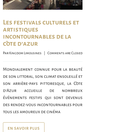
Les festivals culturels et
artistiques
incontournables de la
côte d’azur
Par 
Kingdom Limousines
    |    
Comments are Closed
Mondialement connue pour la beauté
de son littoral, son climat ensoleillé et
son arrière-pays pittoresque, la Côte
d’Azur accueille de nombreux
événements festifs qui sont devenus
des rendez-vous incontournables pour
tous les amoureux de cinéma
EN SAVOIR PLUS