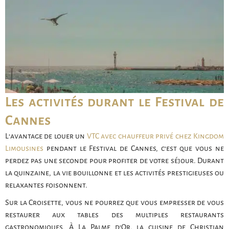
Les activités durant le Festival de
Cannes
L’avantage de louer un
VTC avec chauffeur privé chez Kingdom
Limousines
pendant le Festival de Cannes, c’est que vous ne
perdez pas une seconde pour profiter de votre séjour. Durant
la quinzaine, la vie bouillonne et les activités prestigieuses ou
relaxantes foisonnent.
Sur la Croisette, vous ne pourrez que vous empresser de vous
restaurer aux tables des multiples restaurants
gastronomiques. À La Palme d’Or, la cuisine de Christian