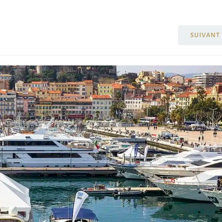
SUIVANT