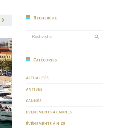
Recherche
Catégories
ACTUALITÉS
ANTIBES
CANNES
ÉVÉNEMENTS À CANNES
ÉVÉNEMENTS À NICE