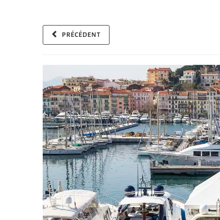
PRÉCÉDENT