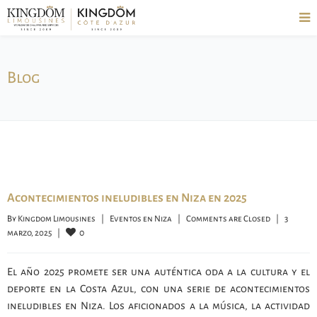
Blog
Acontecimientos ineludibles en Niza en 2025
By 
Kingdom Limousines
|
Eventos en Niza
|
Comments are Closed
|
3 
0
marzo, 2025    
|
El año 2025 promete ser una auténtica oda a la cultura y el
deporte en la Costa Azul, con una serie de acontecimientos
ineludibles en Niza. Los aficionados a la música, la actividad