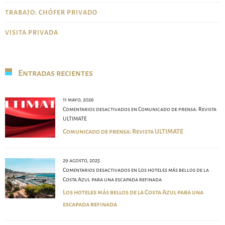
TRABAJO: CHÓFER PRIVADO
VISITA PRIVADA
Entradas recientes
11 mayo, 2026
Comentarios desactivados
en Comunicado de prensa: Revista
ULTIMATE
Comunicado de prensa: Revista ULTIMATE
29 agosto, 2025
Comentarios desactivados
en Los hoteles más bellos de la
Costa Azul para una escapada refinada
Los hoteles más bellos de la Costa Azul para una
escapada refinada