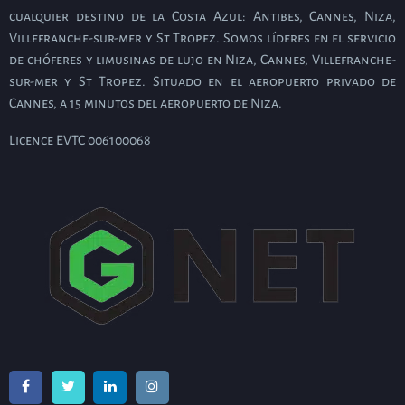
cualquier destino de la Costa Azul: Antibes, Cannes, Niza,
Villefranche-sur-mer y St Tropez. Somos líderes en el servicio
de chóferes y limusinas de lujo en Niza, Cannes, Villefranche-
sur-mer y St Tropez. Situado en el aeropuerto privado de
Cannes, a 15 minutos del aeropuerto de Niza.
Licence EVTC 006100068