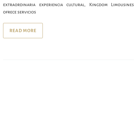
extraordinaria experiencia cultural, Kingdom Limousines
ofrece servicios
READ MORE