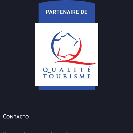
Contacto