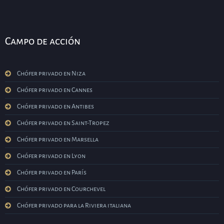
Campo de acción
Chófer privado en Niza
Chófer privado en Cannes
Chófer privado en Antibes
Chófer privado en Saint-Tropez
Chófer privado en Marsella
Chófer privado en Lyon
Chófer privado en París
Chófer privado en Courchevel
Chófer privado para la Riviera italiana