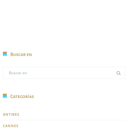
Buscar en
Categorías
ANTIBES
CANNES