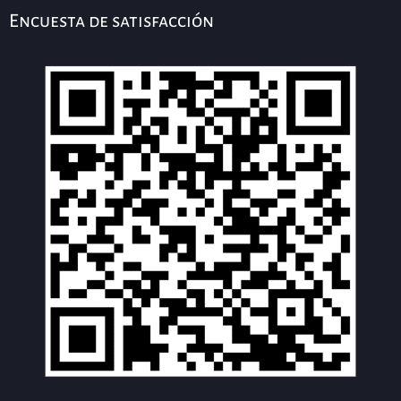
Encuesta de satisfacción