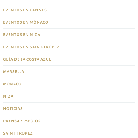
EVENTOS EN CANNES
EVENTOS EN MÓNACO
EVENTOS EN NIZA
EVENTOS EN SAINT-TROPEZ
GUÍA DE LA COSTA AZUL
MARSELLA
MONACO
NIZA
NOTICIAS
PRENSA Y MEDIOS
SAINT TROPEZ