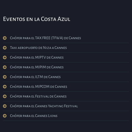
Eventos en la Costa Azul
Chófer para el TAX FREE (TFWA) de Cannes
Taxi aeropuerto de Niza a Cannes
Chófer para el MIPTV de Cannes
Chófer para el MIPIM de Cannes
Chófer para el ILTM de Cannes
Chófer para el MIPCOM de Cannes
Chófer para el Festival de Cannes
Chófer para el Cannes Yachting Festival
Chófer para el Cannes Lions