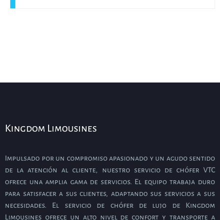
Kingdom Limousines
Impulsado por un compromiso apasionado y un agudo sentido
de la atención al cliente, nuestro servicio de chófer VTC
ofrece una amplia gama de servicios. El equipo trabaja duro
para satisfacer a sus clientes, adaptando sus servicios a sus
necesidades. El servicio de chófer de lujo de Kingdom
Limousines ofrece un alto nivel de confort y transporte a