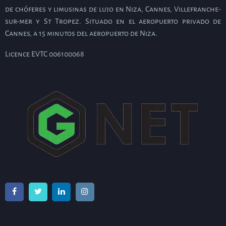
de chóferes y limusinas de lujo en Niza, Cannes, Villefranche-
sur-mer y St Tropez. Situado en el aeropuerto privado de
Cannes, a 15 minutos del aeropuerto de Niza.
Licence EVTC 006100068