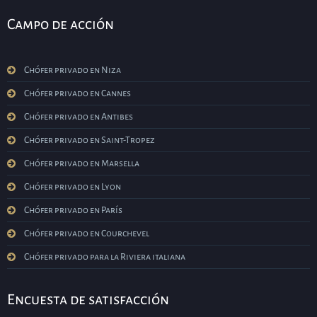
Campo de acción
Chófer privado en Niza
Chófer privado en Cannes
Chófer privado en Antibes
Chófer privado en Saint-Tropez
Chófer privado en Marsella
Chófer privado en Lyon
Chófer privado en París
Chófer privado en Courchevel
Chófer privado para la Riviera italiana
Encuesta de satisfacción