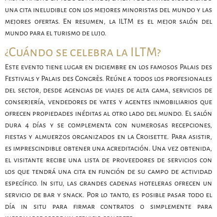
una cita ineludible con los mejores minoristas del mundo y las
mejores ofertas. En resumen, la ILTM es el mejor salón del
mundo para el turismo de lujo.
¿Cuándo se celebra la ILTM?
Este evento tiene lugar en diciembre en los famosos Palais des
Festivals y Palais des Congrès. Reúne a todos los profesionales
del sector, desde agencias de viajes de alta gama, servicios de
conserjería, vendedores de yates y agentes inmobiliarios que
ofrecen propiedades inéditas al otro lado del mundo. El salón
dura 4 días y se complementa con numerosas recepciones,
fiestas y almuerzos organizados en la Croisette. Para asistir,
es imprescindible obtener una acreditación. Una vez obtenida,
el visitante recibe una lista de proveedores de servicios con
los que tendrá una cita en función de su campo de actividad
específico. In situ, las grandes cadenas hoteleras ofrecen un
servicio de bar y snack. Por lo tanto, es posible pasar todo el
día in situ para firmar contratos o simplemente para