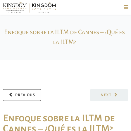
Enfoque sobre la ILTM de Cannes – ¿Qué es
la ILTM?
PREVIOUS
NEXT
Enfoque sobre la ILTM de
Cannes – ¿Qué es la ILTM?