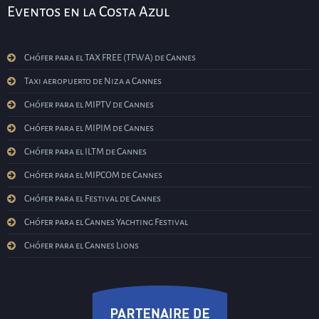
Eventos en la Costa Azul
Chófer para el TAX FREE (TFWA) de Cannes
Taxi aeropuerto de Niza a Cannes
Chófer para el MIPTV de Cannes
Chófer para el MIPIM de Cannes
Chófer para el ILTM de Cannes
Chófer para el MIPCOM de Cannes
Chófer para el Festival de Cannes
Chófer para el Cannes Yachting Festival
Chófer para el Cannes Lions