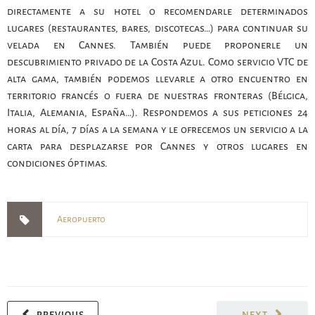
directamente a su hotel o recomendarle determinados
lugares (restaurantes, bares, discotecas…) para continuar su
velada en Cannes. También puede proponerle un
descubrimiento privado de la Costa Azul. Como servicio VTC de
alta gama, también podemos llevarle a otro encuentro en
territorio francés o fuera de nuestras fronteras (Bélgica,
Italia, Alemania, España…). Respondemos a sus peticiones 24
horas al día, 7 días a la semana y le ofrecemos un servicio a la
carta para desplazarse por Cannes y otros lugares en
condiciones óptimas.
Aeropuerto
PREVIOUS
NEXT