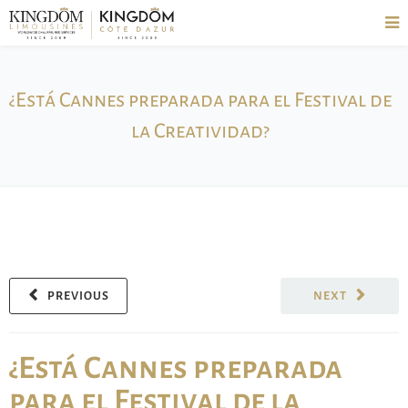
¿Está Cannes preparada para el Festival de
la Creatividad?
PREVIOUS
NEXT
¿Está Cannes preparada
para el Festival de la