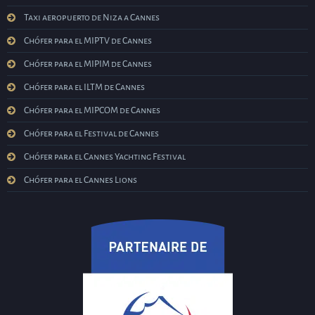
Taxi aeropuerto de Niza a Cannes
Chófer para el MIPTV de Cannes
Chófer para el MIPIM de Cannes
Chófer para el ILTM de Cannes
Chófer para el MIPCOM de Cannes
Chófer para el Festival de Cannes
Chófer para el Cannes Yachting Festival
Chófer para el Cannes Lions