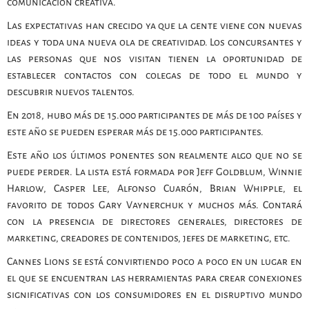
comunicación creativa.
Las expectativas han crecido ya que la gente viene con nuevas
ideas y toda una nueva ola de creatividad. Los concursantes y
las personas que nos visitan tienen la oportunidad de
establecer contactos con colegas de todo el mundo y
descubrir nuevos talentos.
En 2018, hubo más de 15.000 participantes de más de 100 países y
este año se pueden esperar más de 15.000 participantes.
Este año los últimos ponentes son realmente algo que no se
puede perder. La lista está formada por Jeff Goldblum, Winnie
Harlow, Casper Lee, Alfonso Cuarón, Brian Whipple, el
favorito de todos Gary Vaynerchuk y muchos más. Contará
con la presencia de directores generales, directores de
marketing, creadores de contenidos, jefes de marketing, etc.
Cannes Lions se está convirtiendo poco a poco en un lugar en
el que se encuentran las herramientas para crear conexiones
significativas con los consumidores en el disruptivo mundo