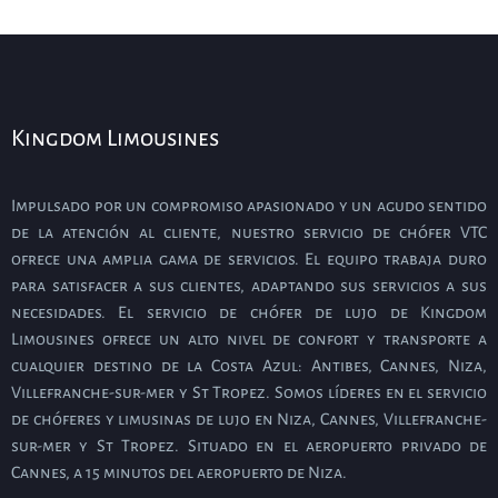
Kingdom Limousines
Impulsado por un compromiso apasionado y un agudo sentido
de la atención al cliente, nuestro servicio de chófer VTC
ofrece una amplia gama de servicios. El equipo trabaja duro
para satisfacer a sus clientes, adaptando sus servicios a sus
necesidades. El servicio de chófer de lujo de Kingdom
Limousines ofrece un alto nivel de confort y transporte a
cualquier destino de la Costa Azul: Antibes, Cannes, Niza,
Villefranche-sur-mer y St Tropez. Somos líderes en el servicio
de chóferes y limusinas de lujo en Niza, Cannes, Villefranche-
sur-mer y St Tropez. Situado en el aeropuerto privado de
Cannes, a 15 minutos del aeropuerto de Niza.