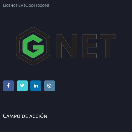
Licence EVTC 006100068
Campo de acción