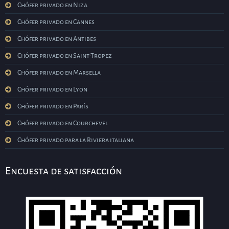
Chófer privado en Niza
Chófer privado en Cannes
Chófer privado en Antibes
Chófer privado en Saint-Tropez
Chófer privado en Marsella
Chófer privado en Lyon
Chófer privado en París
Chófer privado en Courchevel
Chófer privado para la Riviera italiana
Encuesta de satisfacción