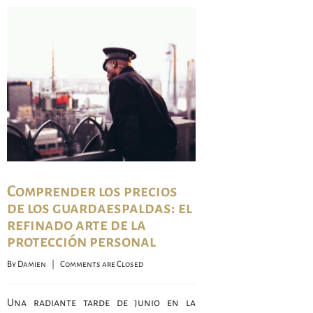
Comprender los precios
de los guardaespaldas: el
refinado arte de la
protección personal
By 
Damien
    |    
Comments are Closed
Una radiante tarde de junio en la