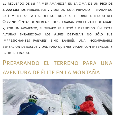
El recuerdo de mi primer amanecer en la cima de un
pico de
4.000 metros
permanece vívido: un guía privado preparando
café mientras la luz del sol doraba el borde dentado del
Cervino
. Cintas de niebla se desplegaban por el valle de abajo
y, por un momento, el tiempo se sintió suspendido. En estas
alturas enrarecidas, los Alpes desvelan no sólo sus
impresionantes paisajes, sino también una incomparable
sensación de exclusividad para quienes viajan con intención y
estilo refinado.
Preparando el terreno para una
aventura de élite en la montaña