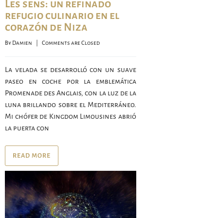
Les sens: un refinado
refugio culinario en el
corazón de Niza
By 
Damien
    |    
Comments are Closed
La velada se desarrolló con un suave
paseo en coche por la emblemática
Promenade des Anglais, con la luz de la
luna brillando sobre el Mediterráneo.
Mi chófer de Kingdom Limousines abrió
la puerta con
READ MORE