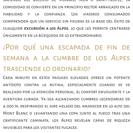
comodidad se convierte en un principio rector arraigado en la
fiabilidad y la confianza. Los viajeros consumados
comprenden que un servicio sin fisuras es la base del éxito de
cualquier
excursión a los Alpes
, lo que les permite centrarse
únicamente en la búsqueda de lo extraordinario.
¿Por qué una escapada de fin de
semana a la cumbre de los Alpes
trasciende lo ordinario?
Cada minuto en estos paisajes elevados ofrece un potente
antídoto contra la rutina, especialmente cuando se ve
realzado por la atención personal, el confort envolvente y la
aventura curada. Ya sea alcanzando cumbres legendarias de
4.000 m, respirando el aire helado del amanecer en lo alto del
Mont Blanc o levantando una copa junto al fuego tras una
gratificante caminata, los Alpes revelan capas de riqueza
invisibles para los visitantes fugaces.