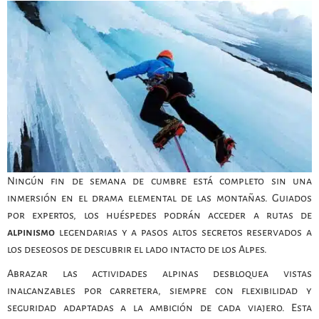
Ningún fin de semana de cumbre está completo sin una
inmersión en el drama elemental de las montañas. Guiados
por expertos, los huéspedes podrán acceder a rutas de
alpinismo
legendarias y a pasos altos secretos reservados a
los deseosos de descubrir el lado intacto de los Alpes.
Abrazar las actividades alpinas desbloquea vistas
inalcanzables por carretera, siempre con flexibilidad y
seguridad adaptadas a la ambición de cada viajero. Esta