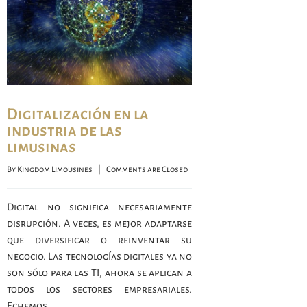
Digitalización en la
industria de las
limusinas
By 
Kingdom Limousines
    |    
Comments are Closed
Digital no significa necesariamente
disrupción. A veces, es mejor adaptarse
que diversificar o reinventar su
negocio. Las tecnologías digitales ya no
son sólo para las TI, ahora se aplican a
todos los sectores empresariales.
Echemos