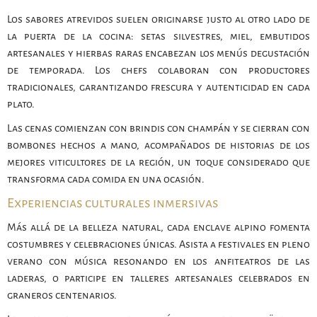
Los sabores atrevidos suelen originarse justo al otro lado de
la puerta de la cocina: setas silvestres, miel, embutidos
artesanales y hierbas raras encabezan los menús degustación
de temporada. Los chefs colaboran con productores
tradicionales, garantizando frescura y autenticidad en cada
plato.
Las cenas comienzan con brindis con champán y se cierran con
bombones hechos a mano, acompañados de historias de los
mejores viticultores de la región, un toque considerado que
transforma cada comida en una ocasión.
Experiencias culturales inmersivas
Más allá de la belleza natural, cada enclave alpino fomenta
costumbres y celebraciones únicas. Asista a festivales en pleno
verano con música resonando en los anfiteatros de las
laderas, o participe en talleres artesanales celebrados en
graneros centenarios.