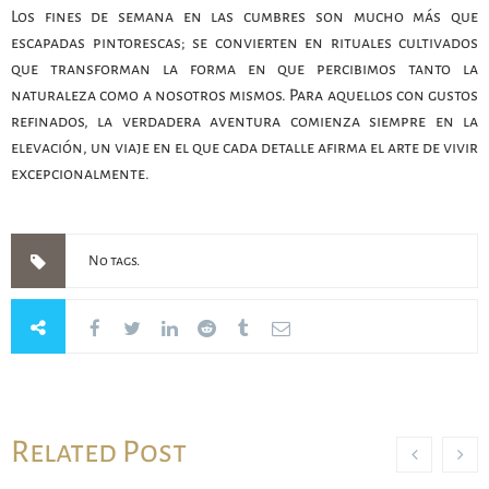
Los fines de semana en las cumbres son mucho más que
escapadas pintorescas; se convierten en rituales cultivados
que transforman la forma en que percibimos tanto la
naturaleza como a nosotros mismos. Para aquellos con gustos
refinados, la verdadera aventura comienza siempre en la
elevación, un viaje en el que cada detalle afirma el arte de vivir
excepcionalmente.
No tags.
Related Post