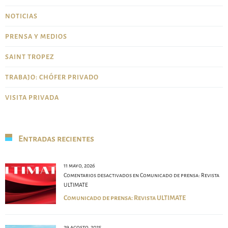
NOTICIAS
PRENSA Y MEDIOS
SAINT TROPEZ
TRABAJO: CHÓFER PRIVADO
VISITA PRIVADA
Entradas recientes
11 mayo, 2026
Comentarios desactivados
en Comunicado de prensa: Revista
ULTIMATE
Comunicado de prensa: Revista ULTIMATE
29 agosto, 2025