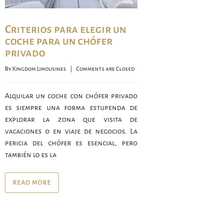
Criterios para elegir un
coche para un chófer
privado
By 
Kingdom Limousines
    |    
Comments are Closed
Alquilar un coche con chófer privado
es siempre una forma estupenda de
explorar la zona que visita de
vacaciones o en viaje de negocios. La
pericia del chófer es esencial, pero
también lo es la
READ MORE