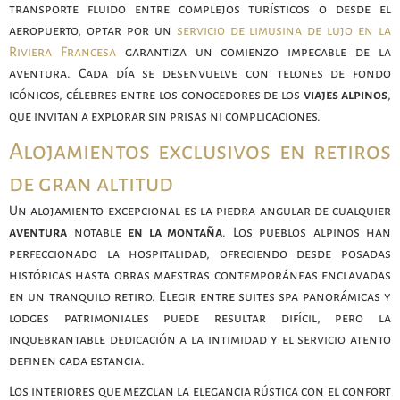
transporte fluido entre complejos turísticos o desde el
aeropuerto, optar por un
servicio de limusina de lujo en la
Riviera Francesa
garantiza un comienzo impecable de la
aventura. Cada día se desenvuelve con telones de fondo
icónicos, célebres entre los conocedores de los
viajes alpinos
,
que invitan a explorar sin prisas ni complicaciones.
Alojamientos exclusivos en retiros
de gran altitud
Un alojamiento excepcional es la piedra angular de cualquier
aventura
notable
en la montaña
. Los pueblos alpinos han
perfeccionado la hospitalidad, ofreciendo desde posadas
históricas hasta obras maestras contemporáneas enclavadas
en un tranquilo retiro. Elegir entre suites spa panorámicas y
lodges patrimoniales puede resultar difícil, pero la
inquebrantable dedicación a la intimidad y el servicio atento
definen cada estancia.
Los interiores que mezclan la elegancia rústica con el confort