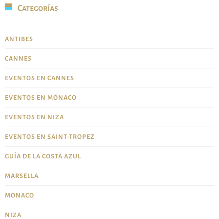
Categorías
ANTIBES
CANNES
EVENTOS EN CANNES
EVENTOS EN MÓNACO
EVENTOS EN NIZA
EVENTOS EN SAINT-TROPEZ
GUÍA DE LA COSTA AZUL
MARSELLA
MONACO
NIZA