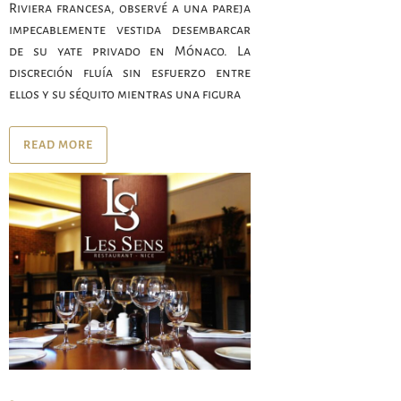
Riviera francesa, observé a una pareja
impecablemente vestida desembarcar
de su yate privado en Mónaco. La
discreción fluía sin esfuerzo entre
ellos y su séquito mientras una figura
READ MORE