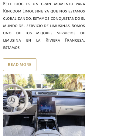
Este blog es un gran momento para
Kingdom Limousine ya que nos estamos
globalizando, estamos conquistando el
mundo del servicio de limusinas. Somos
uno de los mejores servicios de
limusina en la Riviera Francesa,
estamos
READ MORE