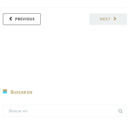
PREVIOUS
NEXT
Buscar en