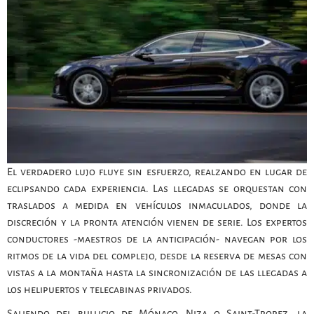
El verdadero lujo fluye sin esfuerzo, realzando en lugar de
eclipsando cada experiencia. Las llegadas se orquestan con
traslados a medida en vehículos inmaculados, donde la
discreción y la pronta atención vienen de serie. Los expertos
conductores -maestros de la anticipación- navegan por los
ritmos de la vida del complejo, desde la reserva de mesas con
vistas a la montaña hasta la sincronización de las llegadas a
los helipuertos y telecabinas privados.
Saliendo del bullicio de Mónaco, Niza o Saint-Tropez, la