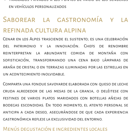
en vehículos personalizados
Saborear la gastronomía y la
refinada cultura alpina
Cenar en los Alpes trasciende el sustento; es una celebración
del patrimonio y la innovación. Chefs de renombre
reinterpretan la abundante comida de montaña con
sofisticación, transformando una cena bajo lámparas de
araña de cristal o en terrazas iluminadas por las estrellas en
un acontecimiento inolvidable.
Comparta una fondue savoyarde elaborada con queso de leche
cruda alrededor de las mesas de la granja, o deléitese con
festines de varios platos maridados con botellas añejas de
bodegas escondidas. En todo momento, el atento personal se
anticipa a cada deseo, asegurándose de que cada experiencia
gastronómica refleje la exclusividad del entorno.
Menús degustación e ingredientes locales