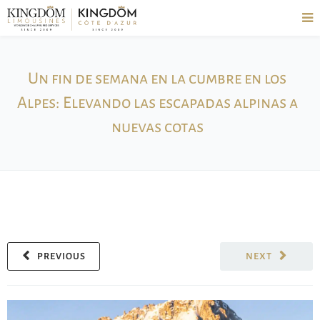
Un fin de semana en la cumbre en los
Alpes: Elevando las escapadas alpinas a
nuevas cotas
PREVIOUS
NEXT